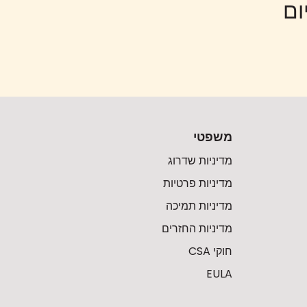
משפטי
מדיניות שדרוג
מדיניות פרטיות
מדיניות תמיכה
מדיניות החזרים
חוקי CSA
EULA