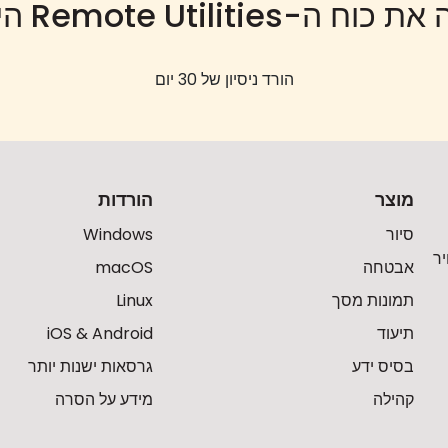
 כוח ה-Remote Utilities היום
הורד ניסיון של 30 יום
מוצר
הורדות
סיור
Windows
ר
אבטחה
macOS
תמונות מסך
Linux
תיעוד
iOS & Android
בסיס ידע
גרסאות ישנות יותר
קהילה
מידע על הסרה