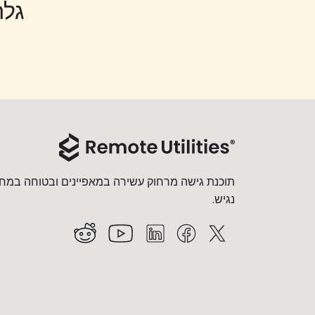
גלה את
תוכנת גישה מרחוק עשירה במאפיינים ובטוחה במחי
נגיש.