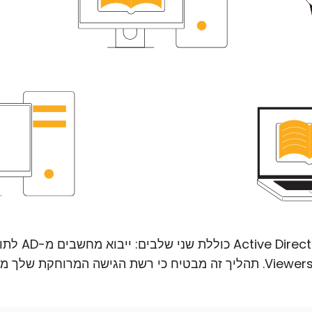
אינטגרציה של