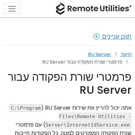
תוכן עניינים
תיעוד
RU Server
פרמטרי שורת הפקודה עבור RU Server
פרמטרי שורת הפקודה עבור
RU Server
אתה יכול להריץ את שירות RU Server (
C:\Program
Files\Remote Utilities -
) עם פרמטרי
Server\InternetIdService.exe
שורת הפקודה המפורטים למטה. כל הפקודות חייבות