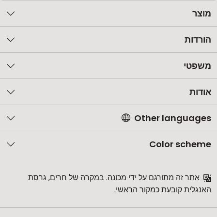
מוצר
הורדות
משפטי
אודות
Other languages
Color scheme
אתר זה מתורגם על ידי מכונה. במקרה של חרים, גרסת
האנגלית קובעת כמקור הראשי.