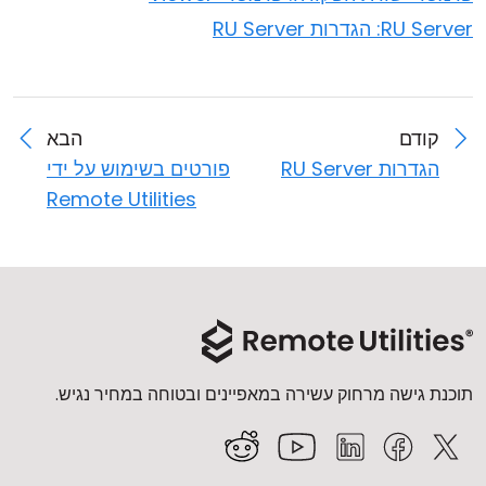
RU Server: הגדרות RU Server
קודם
הבא
הגדרות RU Server
פורטים בשימוש על ידי
Remote Utilities
תוכנת גישה מרחוק עשירה במאפיינים ובטוחה במחיר נגיש.