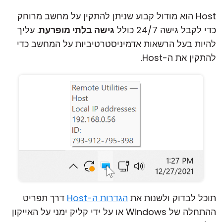
Host הוא מודול קבוע שניתן להתקין על מחשב מרוחק
כדי לקבל גישה 24/7 כולל
גישה בלתי מופרעת
. עליך
להיות בעל הרשאות אדמיניסטרטיביות על המחשב כדי
להתקין את ה-Host.
תוכל לבדוק ולשנות את
הגדרות ה-Host
דרך תפריט
ההתחלה של Windows או על ידי קליק ימני על האייקון