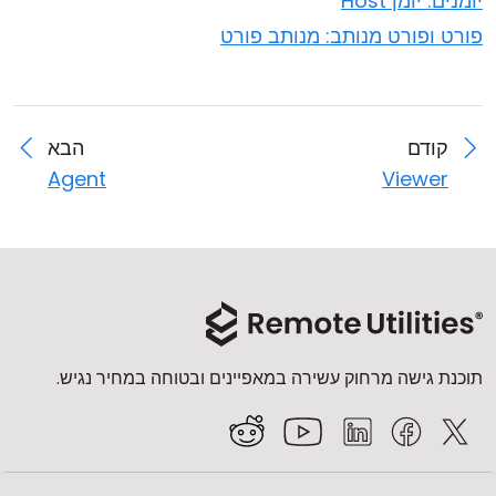
יומנים: יומן Host
פורט ופורט מנותב: מנותב פורט
קודם
הבא
Agent
Viewer
תוכנת גישה מרחוק עשירה במאפיינים ובטוחה במחיר נגיש.