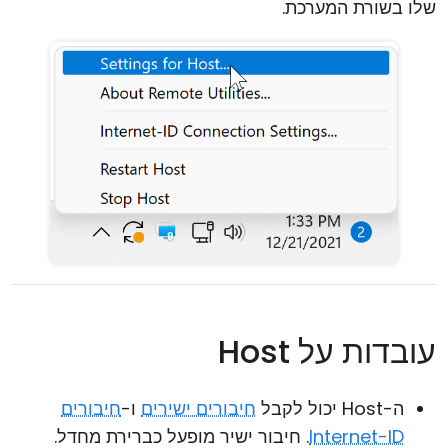
שלו בשורת המערכת.
עובדות על Host
ה-Host יכול לקבל
חיבורים ישירים
ו-
חיבורים
Internet-ID
. חיבור ישיר מופעל כברירת מחדל.