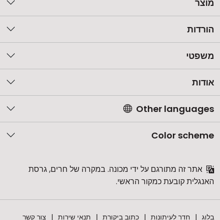
מוצר
הורדות
משפטי
אודות
Other languages
Color scheme
אתר זה מתורגם על ידי מכונה. במקרה של חרים, גרסת
האנגלית קובעת כמקור הראשי.
בלוג
חדר לעיתונות
כתוב ביקורת
תנאי שירות
צור קשר