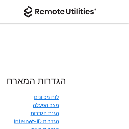
הגדרות המארח
לוח מכוונים
מצב הפעלה
הגנת הגדרות
הגדרות Internet-ID