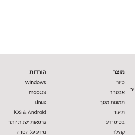
מוצר
הורדות
סיור
Windows
ר
אבטחה
macOS
תמונות מסך
Linux
תיעוד
iOS & Android
בסיס ידע
גרסאות ישנות יותר
קהילה
מידע על הסרה