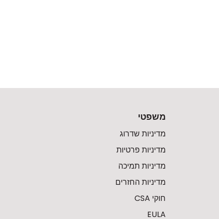
משפטי
מדיניות שדרוג
מדיניות פרטיות
מדיניות תמיכה
מדיניות החזרים
חוקי CSA
EULA