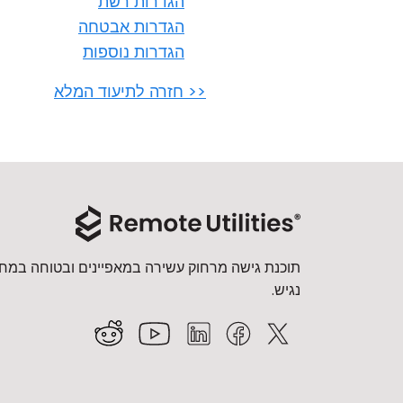
הגדרות רשת
הגדרות אבטחה
הגדרות נוספות
<< חזרה לתיעוד המלא
תוכנת גישה מרחוק עשירה במאפיינים ובטוחה במחי
נגיש.