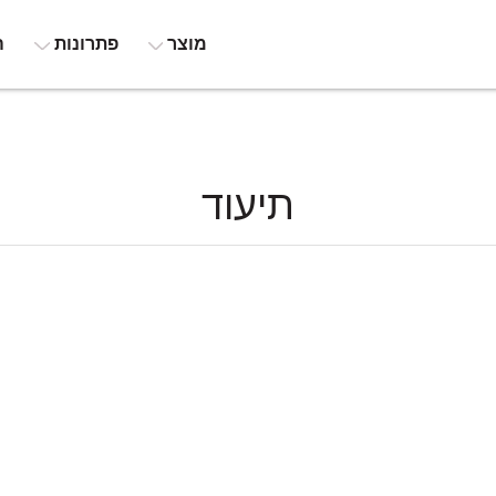
מוצר
פתרונות
ה
תיעוד