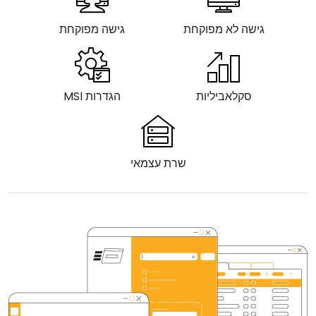
גישה לא מפוקחת
גישה מפוקחת
סקלאביליות
הגדרות MSI
שרת עצמאי