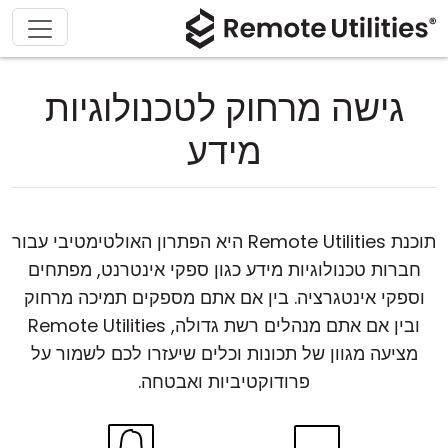
גישה מרחוק לטכנולוגיות
מידע
תוכנת Remote Utilities היא הפתרון האולטימטיבי עבור
חברות טכנולוגיות מידע כגון ספקי אינטרנט, מפתחים
וספקי אינטגרציה. בין אם אתם מספקים תמיכה מרחוק
ובין אם אתם מנהלים רשת גדולה, Remote Utilities
מציעה מגוון של תכונות וכלים שיעזרו לכם לשמור על
פרודוקטיביות ואבטחה.