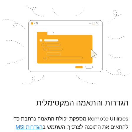
הגדרות והתאמה המקסימלית
Remote Utilities מספקת יכולת התאמה נרחבת כדי
להתאים את התוכנה לצרכיך. השתמש ב
הגדרות MSI