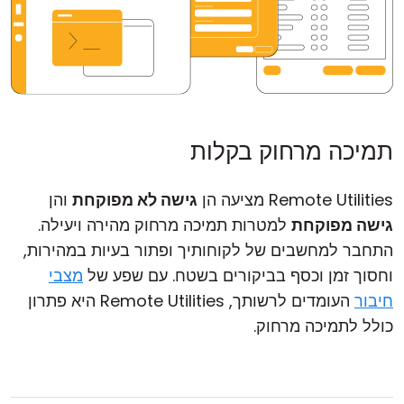
תמיכה מרחוק בקלות
Remote Utilities מציעה הן
גישה לא מפוקחת
והן
גישה מפוקחת
למטרות תמיכה מרחוק מהירה ויעילה.
התחבר למחשבים של לקוחותיך ופתור בעיות במהירות,
וחסוך זמן וכסף בביקורים בשטח. עם שפע של
מצבי
חיבור
העומדים לרשותך, Remote Utilities היא פתרון
כולל לתמיכה מרחוק.