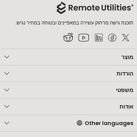
תוכנת גישה מרחוק עשירה במאפיינים ובטוחה במחיר נגיש.
מוצר
הורדות
משפטי
אודות
Other languages