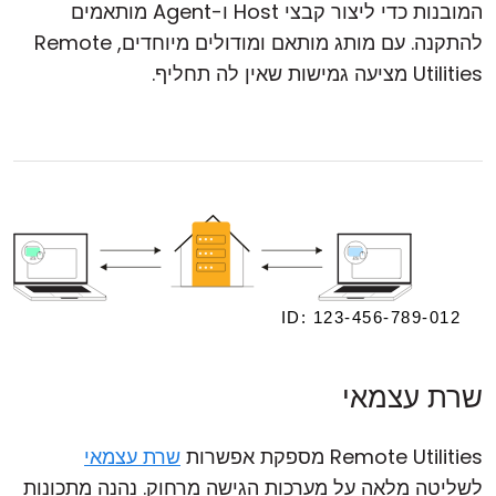
המובנות כדי ליצור קבצי Host ו-Agent מותאמים
להתקנה. עם מותג מותאם ומודולים מיוחדים, Remote
Utilities מציעה גמישות שאין לה תחליף.
שרת עצמאי
Remote Utilities מספקת אפשרות
שרת עצמאי
לשליטה מלאה על מערכות הגישה מרחוק. נהנה מתכונות