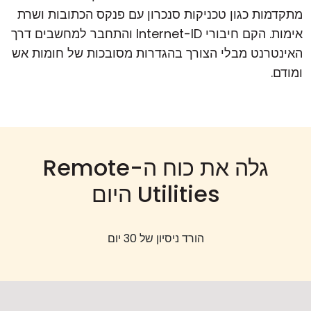
מתקדמות כגון טכניקות סנכרון עם פנקס הכתובות ושרת
אימות. הקם חיבורי Internet-ID והתחבר למחשבים דרך
האינטרנט מבלי הצורך בהגדרות מסובכות של חומות אש
ומודם.
גלה את כוח ה-Remote
Utilities היום
הורד ניסיון של 30 יום