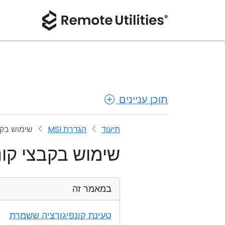
תוכן עניינים
תיעוד
הגדרת MSI
שימוש בקבצ
שימוש בקבצי קונפ
במאמר זה
טעינת קונפיגורציה ששמרת