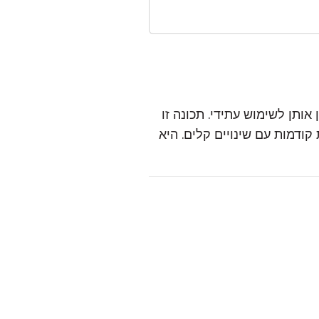
ן אותן לשימוש עתידי. תכונה זו
קודמות עם שינויים קלים. היא