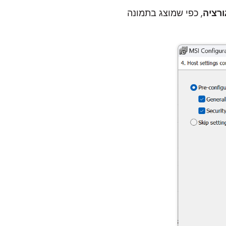
ורציה
, כפי שמוצג בתמונה