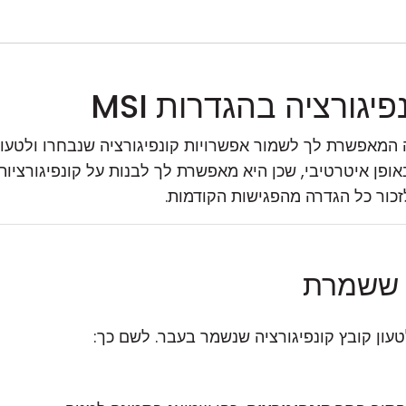
יגורציה בהגדרות MSI
שיו תכונה המאפשרת לך לשמור אפשרויות קונפיגורציה שנבחרו ולטעו
ופן איטרטיבי, שכן היא מאפשרת לך לבנות על קונפיגורציות 
כור כל הגדרה מהפגישות הקודמות.
ה ששמרת
עון קובץ קונפיגורציה שנשמר בעבר. לשם כך: