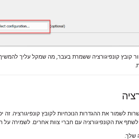
חור קובץ קונפיגורציה ששמרת בעבר, מה שמקל עליך להמשי
.
ציה
ות לשמור את ההגדרות הנוכחיות לקובץ קונפיגורציה. זה יכ
שתף את הקונפיגורציה עם חברי צוות אחרים. לשמירה על הק
 שלך.