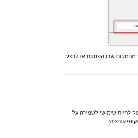
ך מהמקום שבו הפסקת או לבצע
ול להיות שימושי לשמירה על
ונפיגורציה: