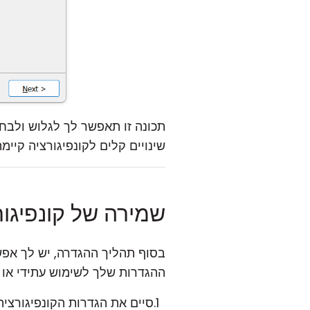
תכונה זו תאפשר לך לגלוש ולב
שינויים קלים לקונפיגורציה קיימת
שמירה של קונפיגור
בסוף תהליך ההגדרה, יש לך אפשר
ההגדרות שלך לשימוש עתידי או ל
סיים את הגדרות הקונפיגורציה