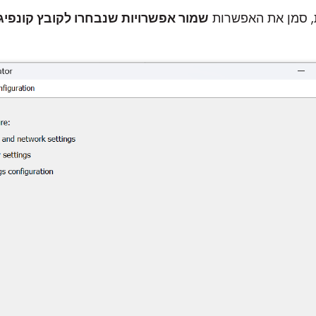
, סמן את האפשרות
שמור אפשרויות שנבחרו לקובץ קונפיג