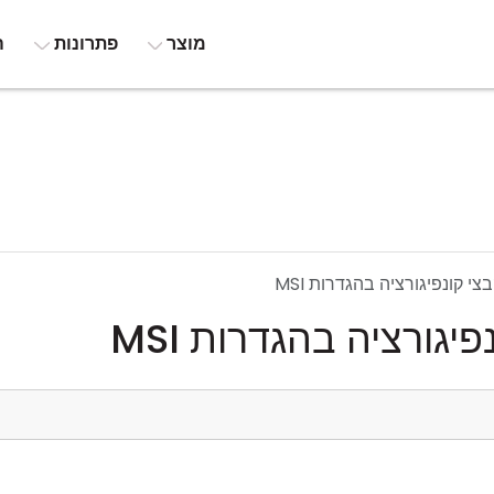
מוצר
פתרונות
ה
י קונפיגורציה בהגדרות MSI
יגורציה בהגדרות MSI