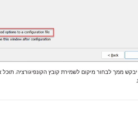
בקש ממך לבחור מיקום לשמירת קובץ הקונפיגורציה. תוכל 