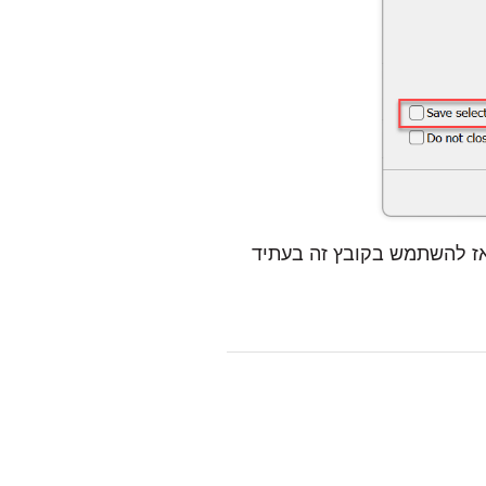
אז להשתמש בקובץ זה בעתיד