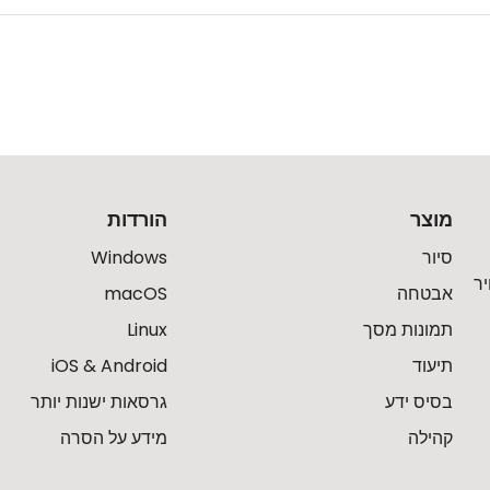
מוצר
הורדות
סיור
Windows
ר
אבטחה
macOS
תמונות מסך
Linux
תיעוד
iOS & Android
בסיס ידע
גרסאות ישנות יותר
קהילה
מידע על הסרה