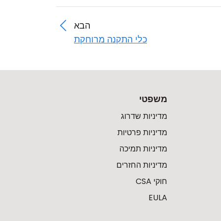
הבא
כלי התקנה מרוחקת
משפטי
מדיניות שדרוג
מדיניות פרטיות
מדיניות תמיכה
מדיניות החזרים
חוקי CSA
EULA