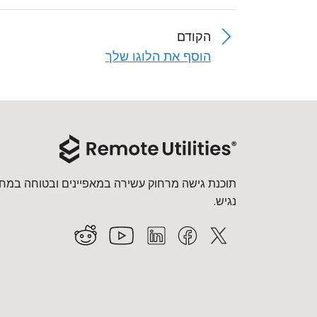
הקודם
הוסף את הלוגו שלך
תוכנת גישה מרחוק עשירה במאפיינים ובטוחה במחי
נגיש.