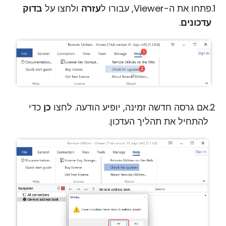
פתחו את ה-Viewer, עבורו ל
עזרה
ולחצו על
בדוק
עדכונים
.
אם גרסה חדשה זמינה, יופיע הודעה. לחצו
כן
כדי
להתחיל את תהליך העדכון.