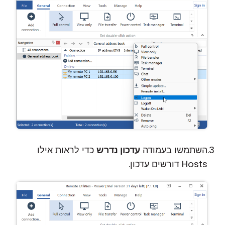
השתמשו בעמודה
עדכון נדרש
כדי לראות אילו
Hosts דורשים עדכון.