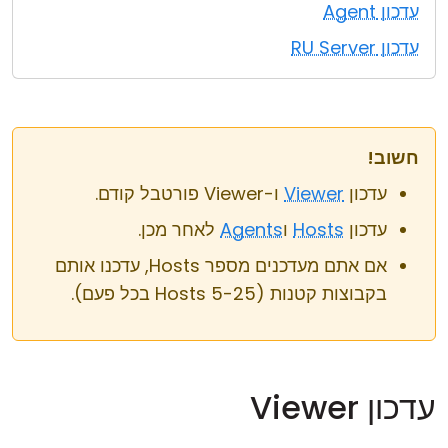
עדכון Agent
עדכון RU Server
חשוב!
עדכון
Viewer
ו-Viewer פורטבל קודם.
עדכון
Hosts
ו
Agents
לאחר מכן.
אם אתם מעדכנים מספר Hosts, עדכנו אותם
בקבוצות קטנות (5-25 Hosts בכל פעם).
עדכון Viewer