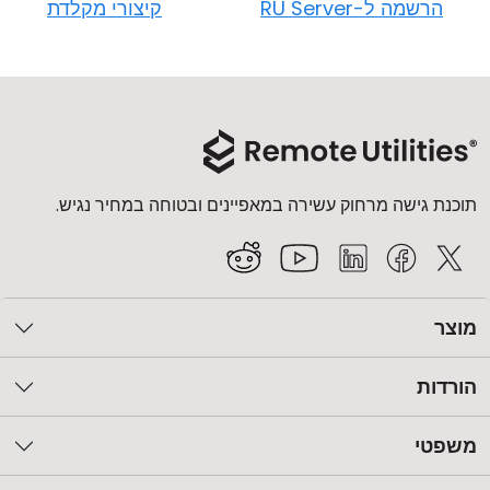
הרשמה ל-RU Server
קיצורי מקלדת
תוכנת גישה מרחוק עשירה במאפיינים ובטוחה במחיר נגיש.
מוצר
הורדות
משפטי