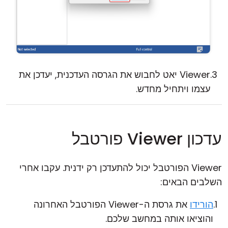
Viewer יאט לחבוש את הגרסה העדכנית, יעדכן את
עצמו ויתחיל מחדש.
עדכון Viewer פורטבל
Viewer הפורטבל יכול להתעדכן רק ידנית. עקבו אחרי
השלבים הבאים:
הורידו
את גרסת ה-Viewer הפורטבל האחרונה
והוציאו אותה במחשב שלכם.