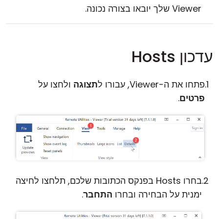
Viewer שלך יובאו בצורה נכונה.
עדכון Hosts
פתחו את ה-Viewer, עבורו ל
תצוגה
ולחצו על
פרטים
.
בחרו Hosts בפנקס הכתובות שלכם, תלחצו לחיצה
ימנית על הבחירה ובחרו
התחבר
.