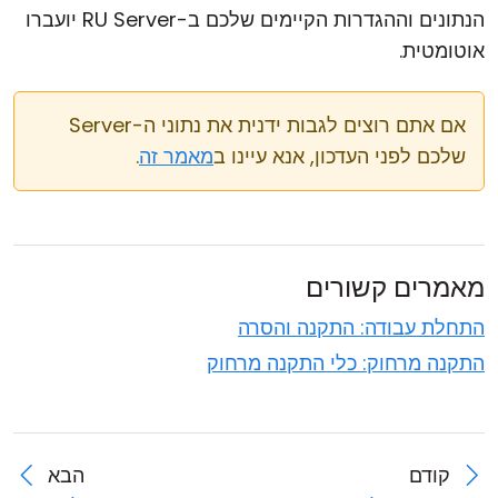
הנתונים וההגדרות הקיימים שלכם ב-RU Server יועברו
אוטומטית.
אם אתם רוצים לגבות ידנית את נתוני ה-Server
שלכם לפני העדכון, אנא עיינו ב
מאמר זה
.
מאמרים קשורים
התחלת עבודה: התקנה והסרה
התקנה מרחוק: כלי התקנה מרחוק
קודם
הבא