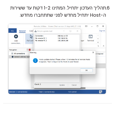
תהליך העדכון יתחיל. המתינו 1-2 דקות עד ששירות
ה-Host יתחיל מחדש לפני שתתחברו מחדש.