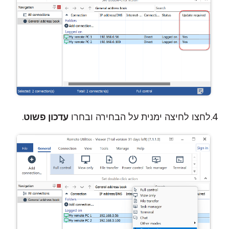
לחצו לחיצה ימנית על הבחירה ובחרו
עדכון פשוט
.