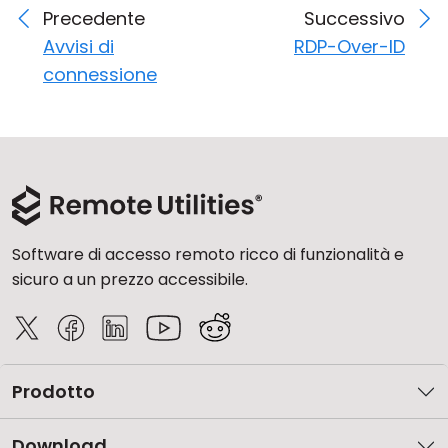
Precedente
Successivo
Avvisi di
RDP-Over-ID
connessione
Software di accesso remoto ricco di funzionalità e
sicuro a un prezzo accessibile.
Prodotto
Download