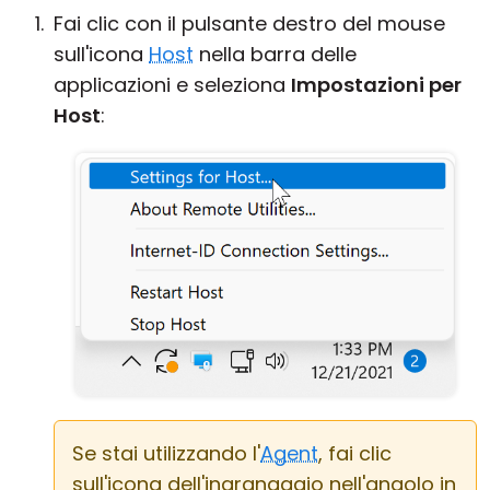
Fai clic con il pulsante destro del mouse
sull'icona
Host
nella barra delle
applicazioni e seleziona
Impostazioni per
Host
:
Se stai utilizzando l'
Agent
, fai clic
sull'icona dell'ingranaggio nell'angolo in