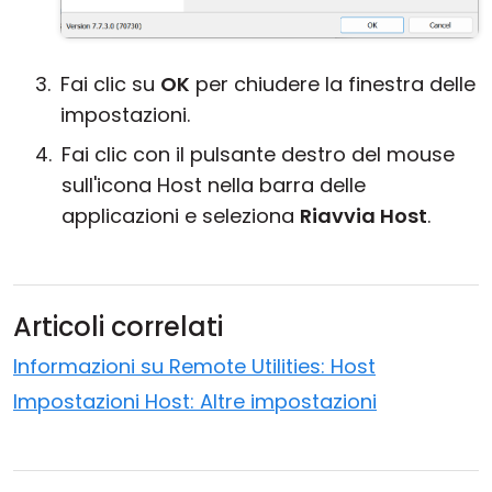
Fai clic su
OK
per chiudere la finestra delle
impostazioni.
Fai clic con il pulsante destro del mouse
sull'icona Host nella barra delle
applicazioni e seleziona
Riavvia Host
.
Articoli correlati
Informazioni su Remote Utilities: Host
Impostazioni Host: Altre impostazioni