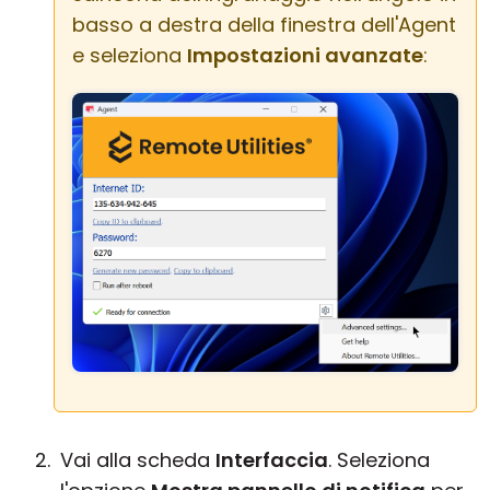
basso a destra della finestra dell'Agent
e seleziona
Impostazioni avanzate
:
Vai alla scheda
Interfaccia
. Seleziona