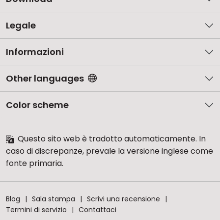
Legale
Informazioni
Other languages
Color scheme
Questo sito web è tradotto automaticamente. In
caso di discrepanze, prevale la versione inglese come
fonte primaria.
Blog
Sala stampa
Scrivi una recensione
Termini di servizio
Contattaci