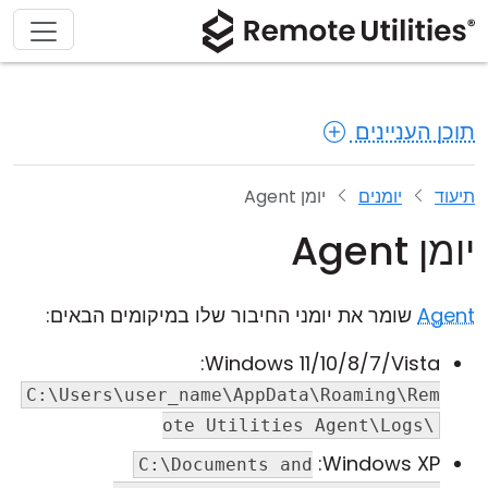
תוכן העניינים
תיעוד
יומנים
יומן Agent
יומן Agent
Agent
שומר את יומני החיבור שלו במיקומים הבאים:
Windows 11/10/8/7/Vista:
C:\Users\user_name\AppData\Roaming\Rem
ote Utilities Agent\Logs\
Windows XP:
C:\Documents and