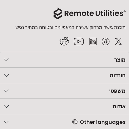
תוכנת גישה מרחוק עשירה במאפיינים ובטוחה במחיר נגיש.
מוצר
הורדות
משפטי
אודות
Other languages