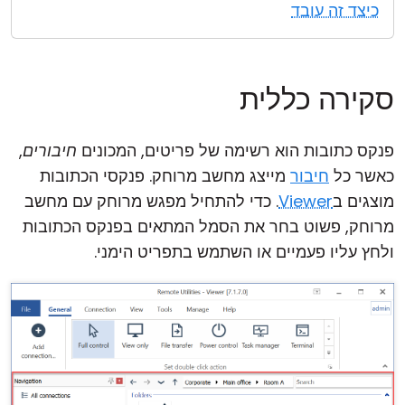
כיצד זה עובד
סקירה כללית
פנקס כתובות הוא רשימה של פריטים, המכונים
חיבורים
,
כאשר כל
חיבור
מייצג מחשב מרוחק. פנקסי הכתובות
מוצגים ב
Viewer
. כדי להתחיל מפגש מרוחק עם מחשב
מרוחק, פשוט בחר את הסמל המתאים בפנקס הכתובות
ולחץ עליו פעמיים או השתמש בתפריט הימני.