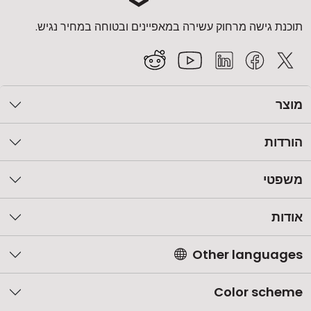
תוכנת גישה מרחוק עשירה במאפיינים ובטוחה במחיר נגיש.
מוצר
הורדות
משפטי
אודות
Other languages
Color scheme