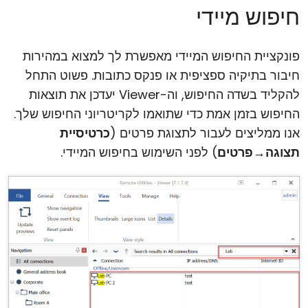
חיפוש מיידי
פונקציית החיפוש המיידי מאפשרת לך למצוא במהירות
חיבור בתיקיה ספציפית או פנקס כתובות. פשוט התחל
להקליד בשדה החיפוש, וה-Viewer יעדכן את תוצאות
החיפוש בזמן אמת כדי שתואמו לקריטריוני החיפוש שלך.
אנו ממליצים לעבור לתצוגת פרטים (
כרטיסיית
תצוגה
→
פרטים
) לפני השימוש בחיפוש המיידי.