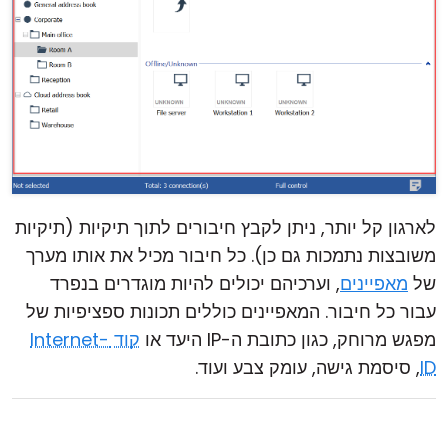
לארגון קל יותר, ניתן לקבץ חיבורים לתוך תיקיות (תיקיות
משובצות נתמכות גם כן). כל חיבור מכיל את אותו מערך
של
מאפיינים
, וערכיהם יכולים להיות מוגדרים בנפרד
עבור כל חיבור. המאפיינים כוללים תכונות ספציפיות של
מפגש מרוחק, כגון כתובת ה-IP היעד או
קוד Internet-
ID
, סיסמת גישה, עומק צבע ועוד.