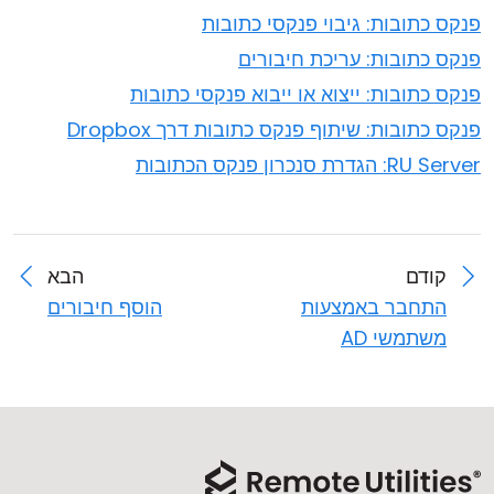
פנקס כתובות: גיבוי פנקסי כתובות
פנקס כתובות: עריכת חיבורים
פנקס כתובות: ייצוא או ייבוא פנקסי כתובות
פנקס כתובות: שיתוף פנקס כתובות דרך Dropbox
RU Server: הגדרת סנכרון פנקס הכתובות
קודם
הבא
התחבר באמצעות
הוסף חיבורים
משתמשי AD