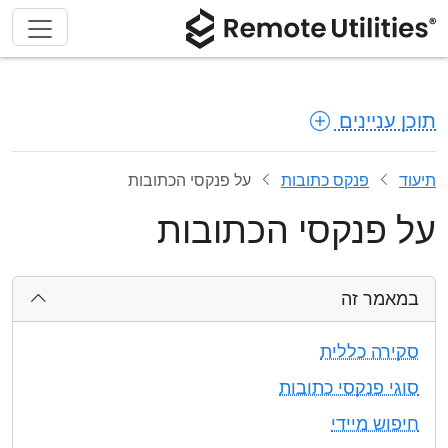
תוכן עניינים
תיעוד
פנקס כתובות
על פנקסי הכתובות
על פנקסי הכתובות
במאמר זה
סקירה כללית
סוגי פנקסי כתובות
חיפוש מיידי