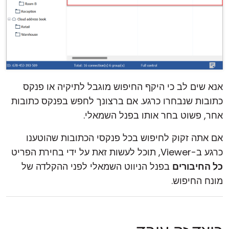
אנא שים לב כי היקף החיפוש מוגבל לתיקיה או פנקס
כתובות שנבחרו כרגע. אם ברצונך לחפש בפנקס כתובות
אחר, פשוט בחר אותו בפנל השמאלי.
אם אתה זקוק לחיפוש בכל פנקסי הכתובות שהוטענו
כרגע ב-Viewer, תוכל לעשות זאת על ידי בחירת הפריט
כל החיבורים
בפנל הניווט השמאלי לפני ההקלדה של
מונח החיפוש.