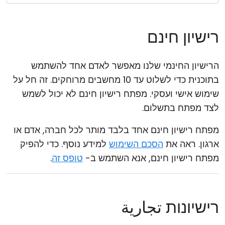
רישיון חינם
הרישיון החינמי שלנו מאפשר לאדם אחד להשתמש
בתוכנית כדי לשלוט עד 10 מחשבים מרוחקים. זה חל על
שימוש אישי ועסקי. מפתח רישיון חינם לא יכול לשמש
לצד מפתח בתשלום.
מפתח רישיון חינם אחד בלבד מותר לכל חברה, אדם או
ארגון. ראה את
הסכם השימוש
למידע נוסף. כדי להפיק
מפתח רישיון חינם, אנא השתמש ב-
טופס זה
.
רישיונות تجارية