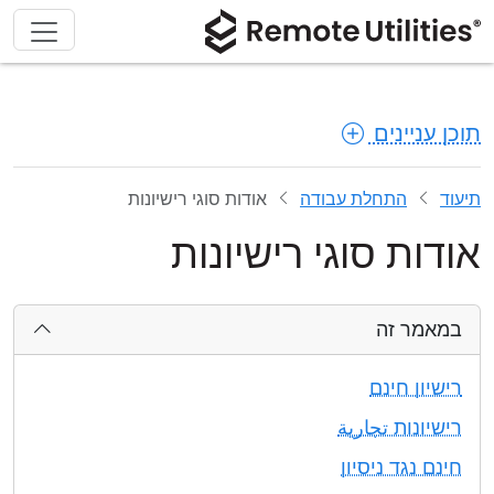
תוכן עניינים
תיעוד
התחלת עבודה
אודות סוגי רישיונות
אודות סוגי רישיונות
במאמר זה
רישיון חינם
רישיונות تجارية
חינם נגד ניסיון