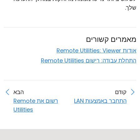
שלך.
מאמרים קשורים
אודות Remote Utilities: Viewer
התחלת עבודה: רישום Remote Utilities
קודם
הבא
התחבר באמצעות LAN
רשום את Remote
Utilities