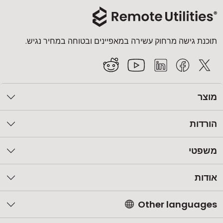
תוכנת גישה מרחוק עשירה במאפיינים ובטוחה במחיר נגיש.
מוצר
הורדות
משפטי
אודות
Other languages