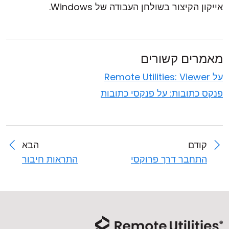
אייקון הקיצור בשולחן העבודה של Windows.
מאמרים קשורים
על Remote Utilities: Viewer
פנקס כתובות: על פנקסי כתובות
קודם
הבא
התחבר דרך פרוקסי
התראות חיבור