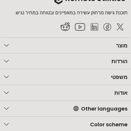
תוכנת גישה מרחוק עשירה במאפיינים ובטוחה במחיר נגיש.
מוצר
הורדות
משפטי
אודות
Other languages
Color scheme