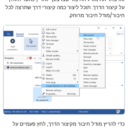
על קיצור הדרך. תוכל ליצור כמה קיצורי דרך שתרצה לכל
חיבור/מודל חיבור מרוחק.
כדי להריץ מודל חיבור מקיצור הדרך, לחץ פעמיים על