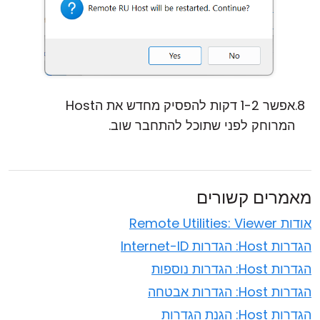
אפשר 1-2 דקות להפסיק מחדש את הHost
המרוחק לפני שתוכל להתחבר שוב.
מאמרים קשורים
אודות Remote Utilities: Viewer
הגדרות Host: הגדרות Internet-ID
הגדרות Host: הגדרות נוספות
הגדרות Host: הגדרות אבטחה
הגדרות Host: הגנת הגדרות