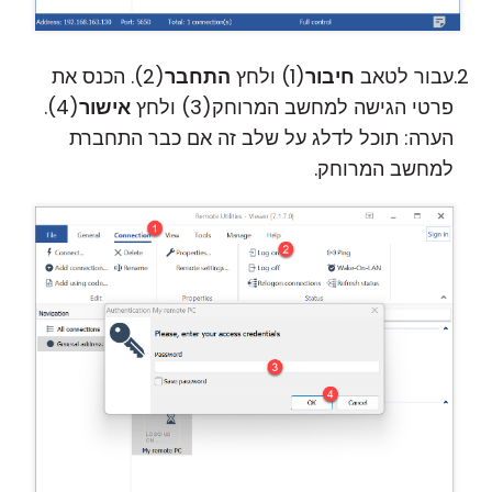
עבור לטאב
חיבור
(1) ולחץ
התחבר
(2). הכנס את
פרטי הגישה למחשב המרוחק(3) ולחץ
אישור
(4).
הערה: תוכל לדלג על שלב זה אם כבר התחברת
למחשב המרוחק.