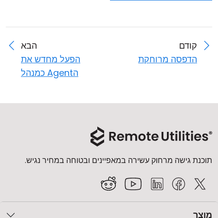
קודם
הבא
הדפסה מרוחקת
הפעל מחדש את
הAgent כמנהל
תוכנת גישה מרחוק עשירה במאפיינים ובטוחה במחיר נגיש.
מוצר