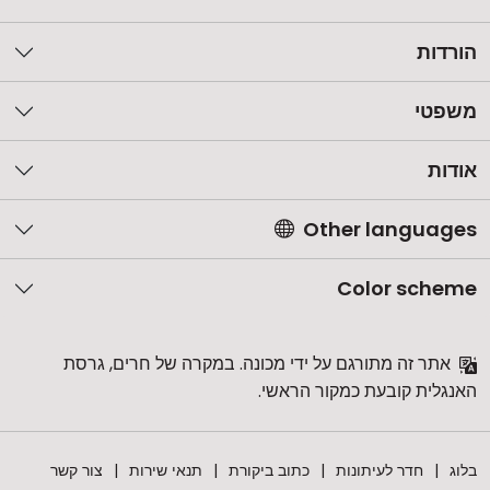
הורדות
משפטי
אודות
Other languages
Color scheme
אתר זה מתורגם על ידי מכונה. במקרה של חרים, גרסת
האנגלית קובעת כמקור הראשי.
בלוג
חדר לעיתונות
כתוב ביקורת
תנאי שירות
צור קשר