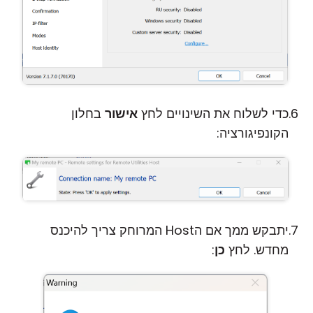
כדי לשלוח את השינויים לחץ
אישור
בחלון
הקונפיגורציה:
יתבקש ממך אם הHost המרוחק צריך להיכנס
מחדש. לחץ
כן
: