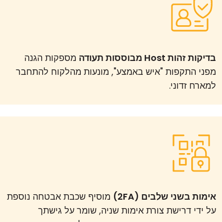
בדיקות זהות Host מבוססות תעודה
מספקות הגנה
מפני התקפות "איש באמצע", מונעות מהלקוח להתחבר
למארח זדוני.
אימות בשני שלבים (2FA)
מוסיף שכבת אבטחה נוספת
על ידי דרישת צורת אימות שניה, שומר על גישתך