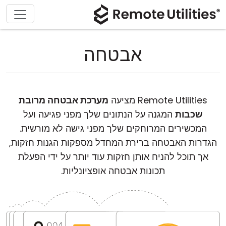
אבטחה
Remote Utilities מציעה
מערכת אבטחה מרובת
שכבות
המגנה על הנתונים שלך מפני פגיעה ועל
המכשירים המרוחקים שלך מפני גישה לא מורשית.
הגדרות האבטחה ברירת המחדל מספקות הגנות חזקות,
אך תוכל להניח אותן חזקות עוד יותר על ידי הפעלת
תכונות אבטחה אופציונליות.