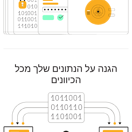
הגנה על הנתונים שלך מכל
הכיוונים