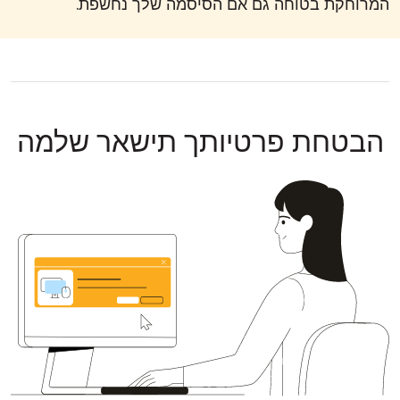
המרוחקת בטוחה גם אם הסיסמה שלך נחשפת.
הבטחת פרטיותך תישאר שלמה