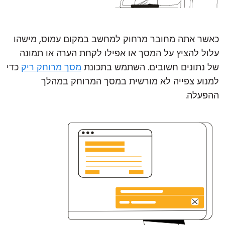
כאשר אתה מחובר מרחוק למחשב במקום עמוס, מישהו
עלול להציץ על המסך או אפילו לקחת הערה או תמונה
של נתונים חשובים. השתמש בתכונת
מסך מרוחק ריק
כדי
למנוע צפייה לא מורשית במסך המרוחק במהלך
ההפעלה.