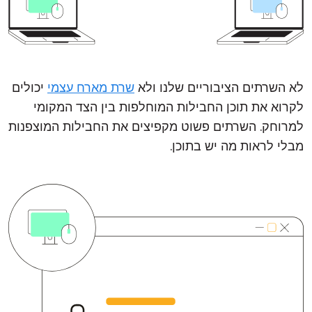
לא השרתים הציבוריים שלנו ולא
שרת מארח עצמי
יכולים
לקרוא את תוכן החבילות המוחלפות בין הצד המקומי
למרוחק. השרתים פשוט מקפיצים את החבילות המוצפנות
מבלי לראות מה יש בתוכן.