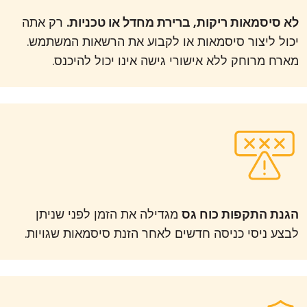
לא סיסמאות ריקות, ברירת מחדל או טכניות.
רק אתה
יכול ליצור סיסמאות או לקבוע את הרשאות המשתמש.
מארח מרוחק ללא אישורי גישה אינו יכול להיכנס.
הגנת התקפות כוח גס
מגדילה את הזמן לפני שניתן
לבצע ניסי כניסה חדשים לאחר הזנת סיסמאות שגויות.