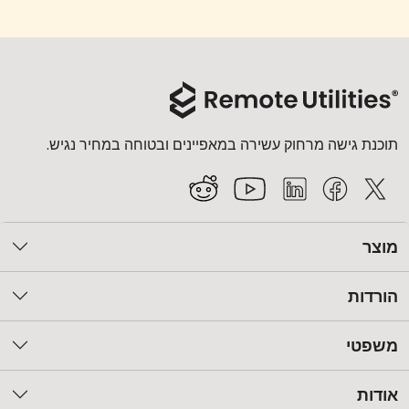
תוכנת גישה מרחוק עשירה במאפיינים ובטוחה במחיר נגיש.
מוצר
הורדות
משפטי
אודות