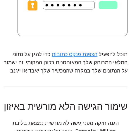
תוכל להפעיל
הצפנת פנקס כתובות
כדי להגן על נתוני
המלאי המרוחק שלך המאוחסנים בכונן המקומי. זה ישמור
על הנתונים שלך במקרה שהמכשיר שלך יאבד או ייגנב.
שימור הגישה הלא מורשית באיזון
הגנה חזקה מפני גישה לא מורשית נמצאת בליבת