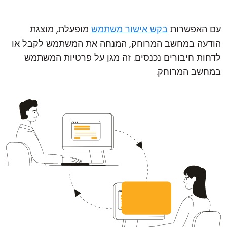
עם האפשרות
בקש אישור משתמש
מופעלת, מוצגת
הודעה במחשב המרוחק, המנחה את המשתמש לקבל או
לדחות חיבורים נכנסים. זה מגן על פרטיות המשתמש
במחשב המרוחק.