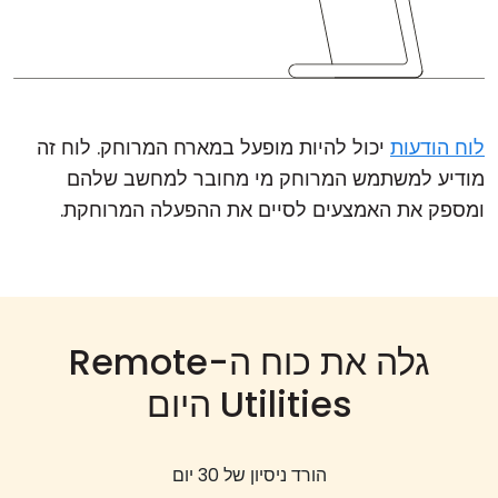
לוח הודעות
יכול להיות מופעל במארח המרוחק. לוח זה
מודיע למשתמש המרוחק מי מחובר למחשב שלהם
ומספק את האמצעים לסיים את ההפעלה המרוחקת.
גלה את כוח ה-Remote
Utilities היום
הורד ניסיון של 30 יום