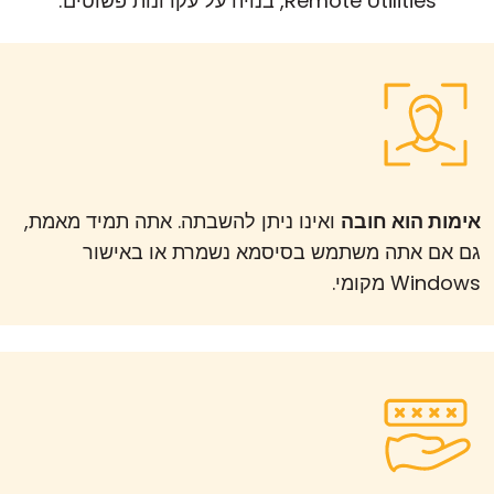
Remote Utilities, בנויה על עקרונות פשוטים:
אימות הוא חובה
ואינו ניתן להשבתה. אתה תמיד מאמת,
גם אם אתה משתמש בסיסמא נשמרת או באישור
Windows מקומי.