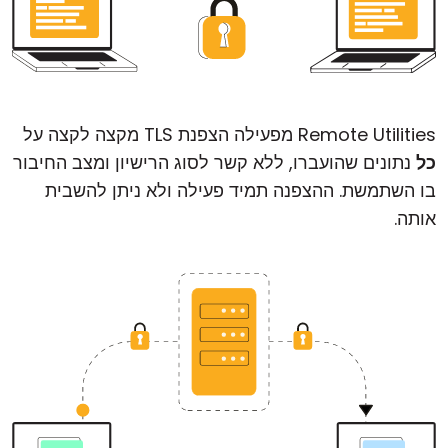
Remote Utilities מפעילה הצפנת TLS מקצה לקצה על
כל
נתונים שהועברו, ללא קשר לסוג הרישיון ומצב החיבור
בו השתמשת. ההצפנה תמיד פעילה ולא ניתן להשבית
אותה.