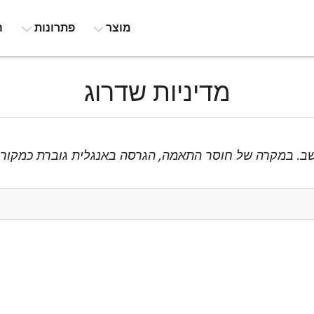
מוצר
פתרונות
ה
מדיניות שדרוג
ב. במקרה של חוסר התאמה, הגרסה באנגלית גוברת כמקור 