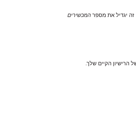
המכשירים
 הרישיון הקיים שלך.