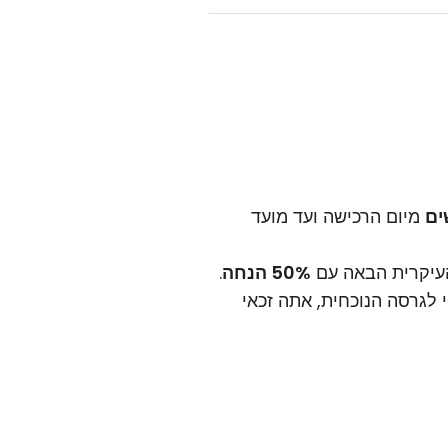
מיום הרכישה ועד מועד
50% הנחה
.
 לגרסה הנוכחית, אתה זכאי