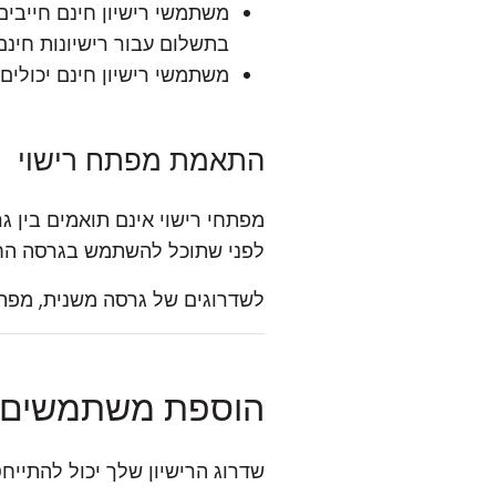
משתמשי רישיון חינם חייבי
בתשלום עבור רישיונות חינם.
משתמשי רישיון חינם יכולים
התאמת מפתח רישוי
מפתחי רישוי אינם תואמים בין 
לפני שתוכל להשתמש בגרסה הח
לשדרוגים של גרסה משנית, מפתח 
הוספת משתמשים ו
שדרוג הרישיון שלך יכול להתיי