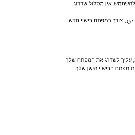
השתמש. אין מסלול שדרוג
 دون צורך במפתח רישוי חדש.
ת, עליך לשדרג את המפתח שלך
ת מפתח הרישוי הישן שלך.