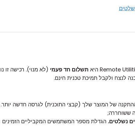
שלטים
תשלום חד פעמי
(לא מנוי). רכישה זו 
נה לנצח ולקבל תמיכת טכנית חינם.
תקנה של המוצר שלך (קבצי התוכנית) לגרסה חדשה יותר. ז
 ששוחררה;
ם נשלטים.
הגדלת מספר המשתמשים המקביליים הזמינים ו/