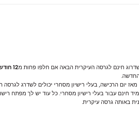
לשדרוג חינם לגרסה העיקרית הבאה אם חלפו פחות מ
12 חודשים
החדשה.
ד חינם עבור בעלי רישיון מסחרי. כל עוד יש לך מפתח רישוי
ית באותה גרסה עיקרית.