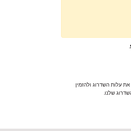
.
ת עלות השדרוג ולהזמין