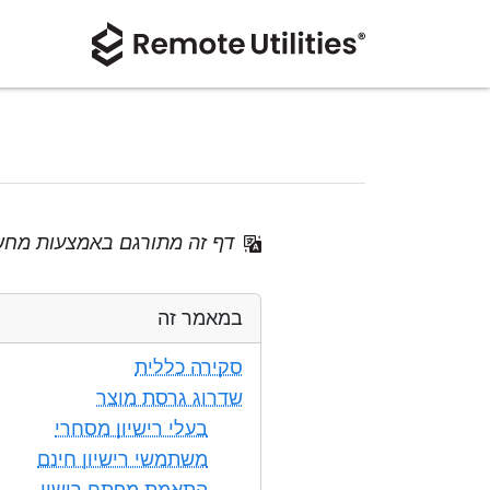
דף זה מתורגם באמצעות מחש
במאמר זה
סקירה כללית
שדרוג גרסת מוצר
בעלי רישיון מסחרי
משתמשי רישיון חינם
התאמת מפתח רישוי