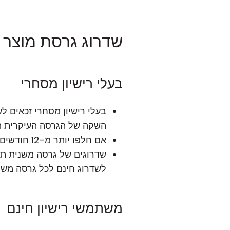
שדרוג גרסת מוצר
בעלי רישיון מסחרי
בעלי רישיון מסחרי זכאים 
השקה של הגרסה העיקרית 
אם חלפו יותר מ-12 חודשים מאז יום הרכישה, בעלי רישיון מסחרי יכולים לשדרג לגרסה העיקרית הבאה עם
שדרוגים של
גרסה משנית
תמי
לשדרוג חינם לכל גרסה משנ
משתמשי רישיון חינם