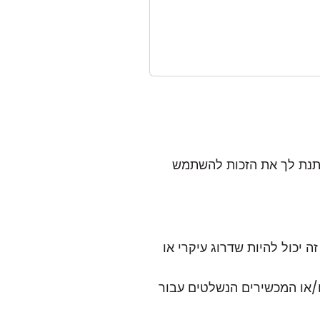
נותנת לך את הזכות להשתמש
ה יכול להיות שדרוג
עיקרי
או
או המכשירים הנשלטים עבור