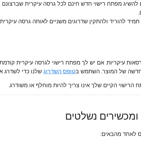
ם להשיג מפתח רישוי חדש חינם לכל
גרסה עיקרית
שברצונם ל
 תמיד להוריד ולהתקין שדרוגים משניים לאותה גרסה עיקרית
גרסאות עיקריות. אם יש לך מפתח רישוי לגרסה עיקרית קודמ
דשה של המוצר. השתמש ב
טופס השדרוג
שלנו כדי לשדרג א
הרישוי הקיים שלך אינו צריך להיות מוחלף או משודרג.
מכשירים נשלטים
חס לאחד מהבאים: