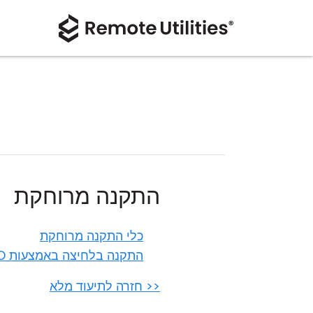
התקנה מרוחקת
כלי התקנה מרוחקת
התקנה בלחיצה באמצעות GPO
<< חזרה לתיעוד מלא