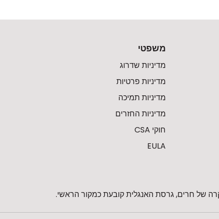
משפטי
מדיניות שדרוג
מדיניות פרטיות
מדיניות תמיכה
מדיניות החזרים
חוקי CSA
EULA
רה של חרים, גרסת האנגלית קובעת כמקור הראשי.