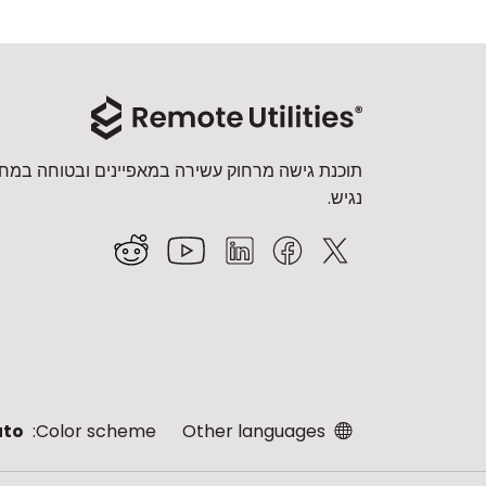
תוכנת גישה מרחוק עשירה במאפיינים ובטוחה במחי
נגיש.
uto
Color scheme:
Other languages