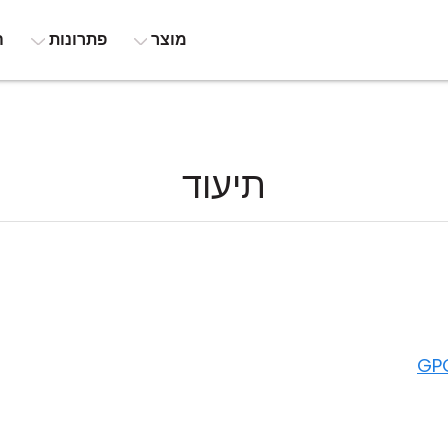
מוצר
פתרונות
ה
תיעוד