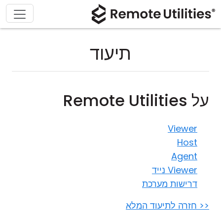
תיעוד
על Remote Utilities
Viewer
Host
Agent
Viewer נייד
דרישות מערכת
<< חזרה לתיעוד המלא