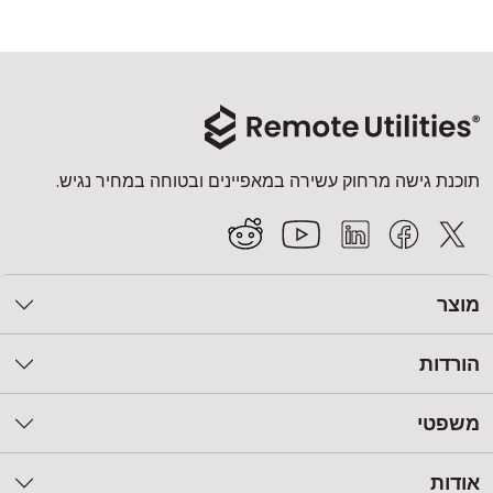
תוכנת גישה מרחוק עשירה במאפיינים ובטוחה במחיר נגיש.
מוצר
הורדות
משפטי
אודות