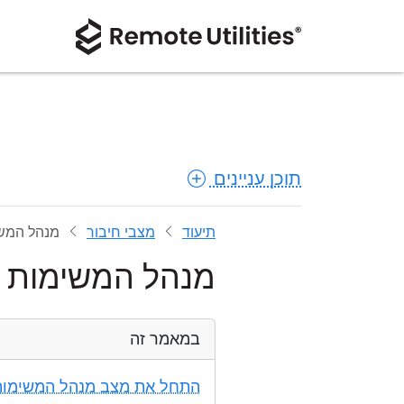
תוכן עניינים
תיעוד
מצבי חיבור
מנהל המש
מנהל המשימות
במאמר זה
התחל את מצב מנהל המשימות