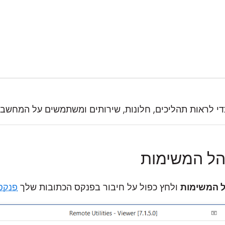
י לראות תהליכים, חלונות, שירותים ומשתמשים על המחשב 
ל המשימות
 המשימות
ולחץ כפול על חיבור בפנקס הכתובות שלך
פנקס