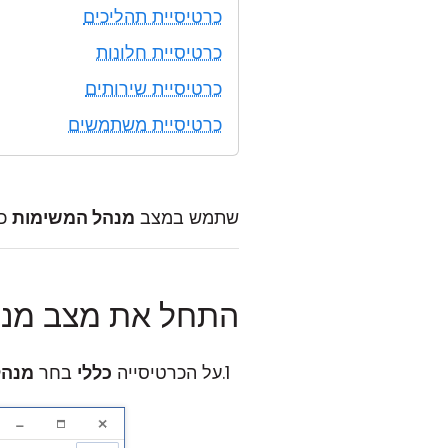
כרטיסיית תהליכים
כרטיסיית חלונות
כרטיסיית שירותים
כרטיסיית משתמשים
שתמש במצב
מנהל המשימות
כד
התחל את מצב מנה
על הכרטיסייה
כללי
בחר
מנהל