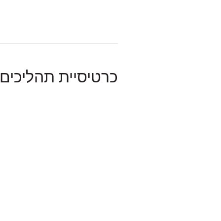
כרטיסיית תהליכים