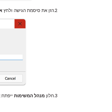
הזן את סיסמת הגישה ולחץ
או
חלון
מנהל המשימות
ייפתח: