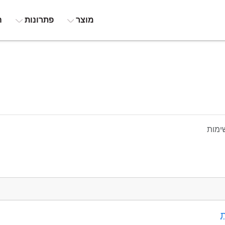
מוצר
פתרונות
ה
ימות