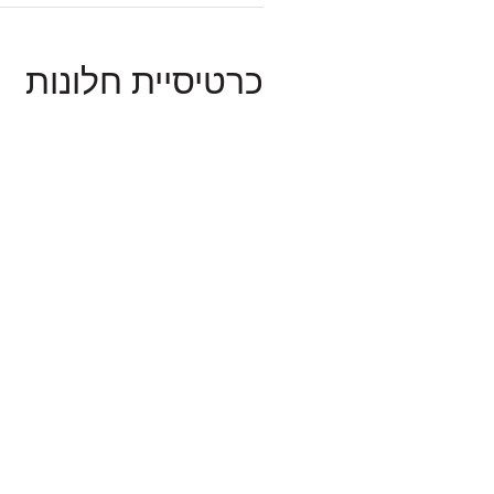
כרטיסיית חלונות