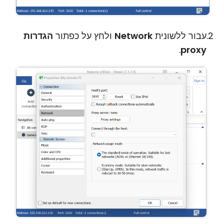
עבור ללשונית
Network
ולחץ על כפתור
הגדרות
.
proxy