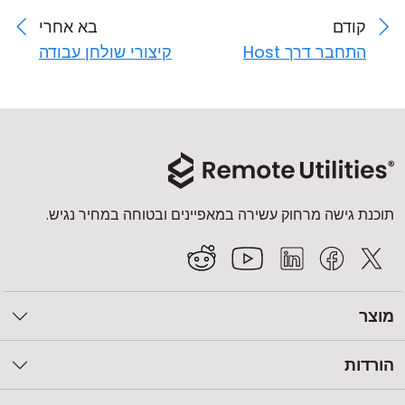
קודם
בא אחרי
התחבר דרך Host
קיצורי שולחן עבודה
תוכנת גישה מרחוק עשירה במאפיינים ובטוחה במחיר נגיש.
מוצר
הורדות