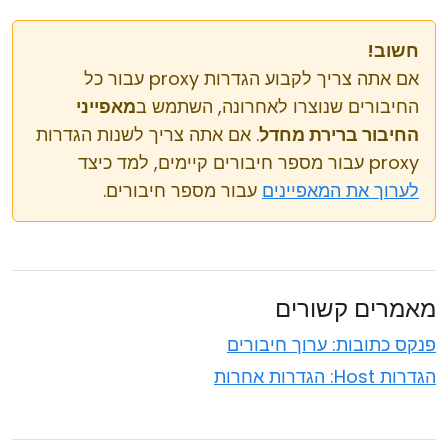
חשוב!
אם אתה צריך לקבוע הגדרות proxy עבור כל
החיבורים שנוצרו לאחרונה, השתמש ב
מאפייני
החיבור ברירת מחדל
. אם אתה צריך לשנות הגדרות
proxy עבור מספר חיבורים קיימים, למד כיצד
לערוך את המאפיינים
עבור מספר חיבורים.
מאמרים קשורים
פנקס כתובות: ערוך חיבורים
הגדרות Host: הגדרות אחרות