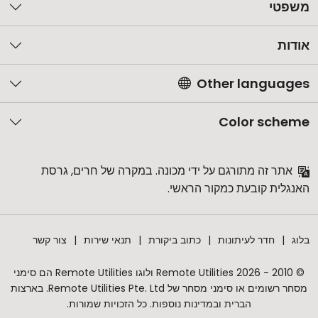
משפטי
אודות
Other languages
Color scheme
אתר זה מתורגם על ידי מכונה. במקרה של חרים, גרסת
האנגלית קובעת כמקור הראשי.
בלוג
חדר לעיתונות
כתוב ביקורת
תנאי שירות
צור קשר
© 2010 - 2026 Remote Utilities ולוגו Remote Utilities הם סימני
מסחר רשומים או סימני מסחר של Remote Utilities Pte. Ltd. בארצות
הברית ובמדינות נוספות. כל הזכויות שמורות.