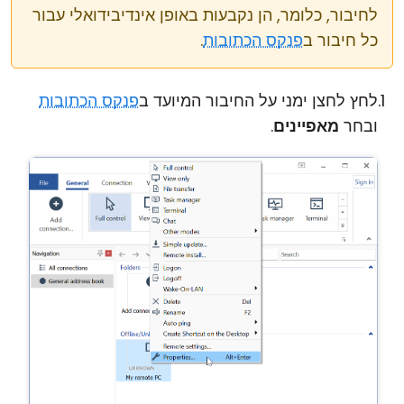
לחיבור, כלומר, הן נקבעות באופן אינדיבידואלי עבור
כל חיבור ב
פנקס הכתובות
.
לחץ לחצן ימני על החיבור המיועד ב
פנקס הכתובות
ובחר
מאפיינים
.