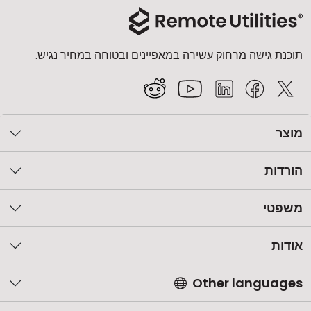
תוכנת גישה מרחוק עשירה במאפיינים ובטוחה במחיר נגיש.
מוצר
הורדות
משפטי
אודות
Other languages