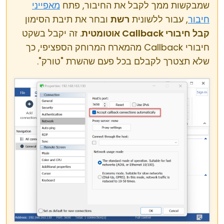
שמבקשות ממך לקבל את החיבור, פתח
מאפייני
חיבור
, עבור ללשונית
רשת
ובחר את תיבת הסימון
קבל חיבורי Callback אוטומטית
. זה יקבל בשקט
חיבורי Callback מהמארח המרוחק הספציפי, כך
שלא תצטרך לקבלם בכל פעם שהשרת "טורק".