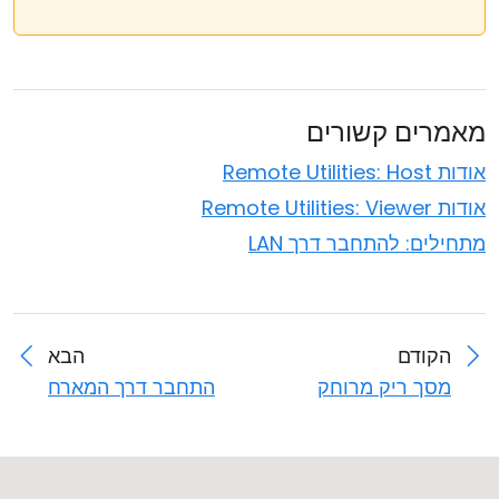
מאמרים קשורים
אודות Remote Utilities: Host
אודות Remote Utilities: Viewer
מתחילים: להתחבר דרך LAN
הקודם
הבא
מסך ריק מרוחק
התחבר דרך המארח