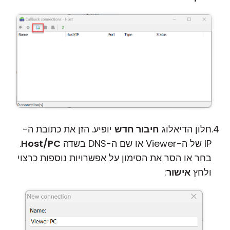
חלון הדיאלוג
חיבור חדש
יופיע. הזן את כתובת ה-
IP של ה-Viewer או שם ה-DNS בשדה
Host/PC
.
בחר או הסר את הסימון על אפשרויות נוספות כרצוי
ולחץ
אישור
: