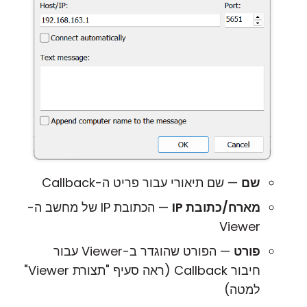
שם
— שם תיאורי עבור פריט ה-Callback
מארח/כתובת IP
— הכתובת IP של מחשב ה-
Viewer
פורט
— הפורט שהוגדר ב-Viewer עבור
חיבור Callback (ראה סעיף "תצורת Viewer"
למטה)