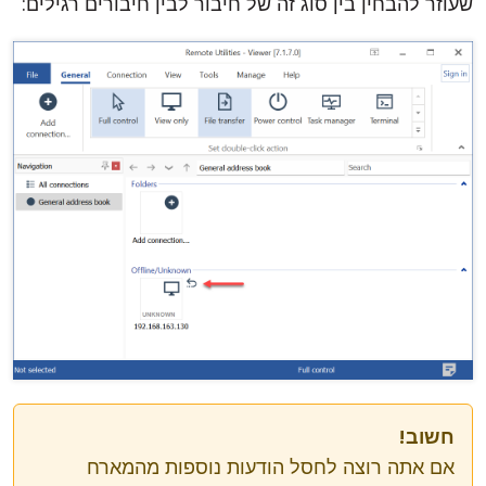
שעוזר להבחין בין סוג זה של חיבור לבין חיבורים רגילים:
חשוב!
אם אתה רוצה לחסל הודעות נוספות מהמארח