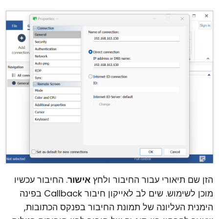
הזן שם תיאורי עבור החיבור ולחץ
אישור
. החיבור עכשיו
מוכן לשימוש. שים לב לאייקון חיבור Callback בפינה
הימנית העליונה של תמונת החיבור בפנקס הכתובות,