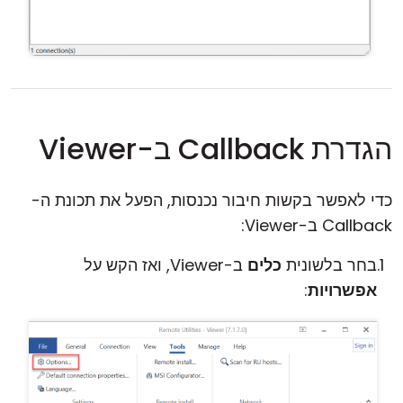
הגדרת Callback ב-Viewer
כדי לאפשר בקשות חיבור נכנסות, הפעל את תכונת ה-
Callback ב-Viewer:
בחר בלשונית
כלים
ב-Viewer, ואז הקש על
אפשרויות
: