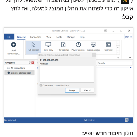
אייקון זה כדי לפתוח את החלון המוצג למעלה, ואז לחץ
קבל
:
חלון
חיבור חדש
יופיע: