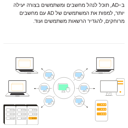
ב-AD, תוכל לנהל מחשבים ומשתמשים בצורה יעילה
יותר, למפות את המשתמשים של AD עם מחשבים
מרוחקים, להגדיר הרשאות משתמשים ועוד.