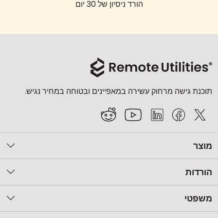
הורד ניסיון של 30 יום
תוכנת גישה מרחוק עשירה במאפיינים ובטוחה במחיר נגיש.
מוצר
הורדות
משפטי