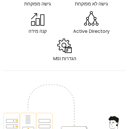
גישה לא מפוקחת
גישה מפוקחת
Active Directory
קנה מידה
הגדרות MSI