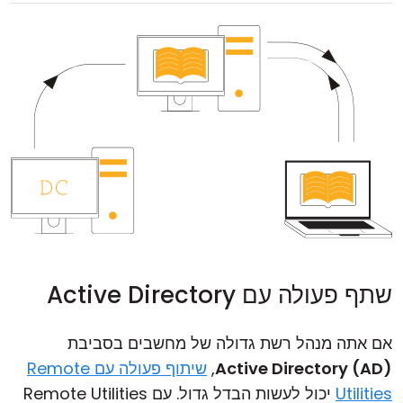
שתף פעולה עם Active Directory
אם אתה מנהל רשת גדולה של מחשבים בסביבת
Active Directory (AD)
,
שיתוף פעולה עם Remote
Utilities
יכול לעשות הבדל גדול. עם Remote Utilities