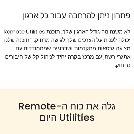
פתרון ניתן להרחבה עבור כל ארגון
לא משנה מה גודל הארגון שלך, תוכנת Remote Utilities
יכולה לענות על הצרכים שלך לגישה מרחוק. התוכנה שלנו
מציעה גרסאות מתקדמות ושדרוגים שמתמודדים עם
אתגרי רשת, עם
מרכז בקרה יחיד
לניהול קל של חיבורים
מרחוק.
גלה את כוח ה-Remote
Utilities היום