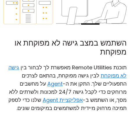
השתמש במצב גישה לא מפוקחת או
מפוקחת
תוכנת Remote Utilities מאפשרת לך לבחור בין
גישה
לא מפוקחת
לבין גישה מפוקחת, בהתאם לצרכים
התפעוליים שלך. התקן את ה-
Agent
על מחשבים
מרוחקים כדי לקבל גישה 24/7 למכונות ולשרתים ללא
מסך, או השתמש ב-
אפליקציית Agent
שלנו כדי לספק
תמיכה מרחוק מיידית למשתמשים במיקומים שונים.