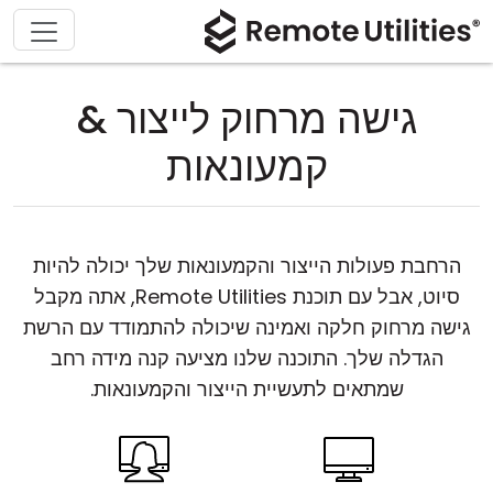
גישה מרחוק לייצור &
קמעונאות
הרחבת פעולות הייצור והקמעונאות שלך יכולה להיות
סיוט, אבל עם תוכנת Remote Utilities, אתה מקבל
גישה מרחוק חלקה ואמינה שיכולה להתמודד עם הרשת
הגדלה שלך. התוכנה שלנו מציעה קנה מידה רחב
שמתאים לתעשיית הייצור והקמעונאות.