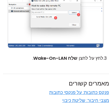
לחץ על לחצן
שלח Wake-On-LAN
.
מאמרים קשורים
פנקס כתובות: על פנקסי כתובות
מצבי חיבור: שליטת כיבוי