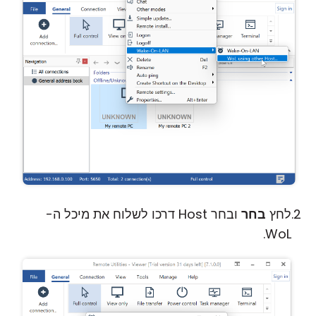
לחץ
בחר
ובחר Host דרכו לשלוח את מיכל ה-
WoL.