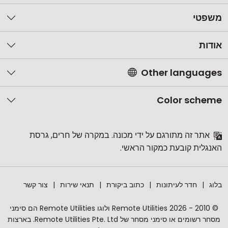
משפטי
אודות
Other languages
Color scheme
אתר זה מתורגם על ידי מכונה. במקרה של חרים, גרסת
האנגלית קובעת כמקור הראשי.
בלוג
חדר לעיתונות
כתוב ביקורת
תנאי שירות
צור קשר
© 2010 - 2026 Remote Utilities ולוגו Remote Utilities הם סימני
מסחר רשומים או סימני מסחר של Remote Utilities Pte. Ltd. בארצות