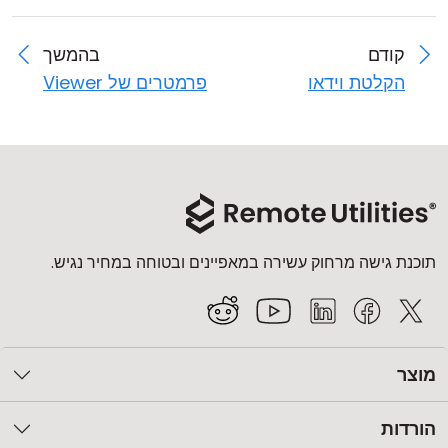
קודם
בהמשך
הקלטת וידאו
פרמטרים של Viewer
תוכנת גישה מרחוק עשירה במאפיינים ובטוחה במחיר נגיש.
מוצר
הורדות