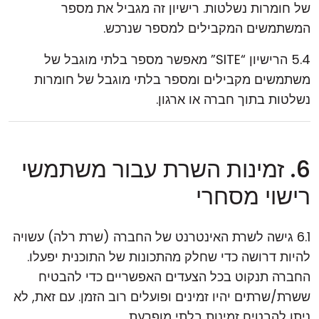
של חומרות נשלטות. רישיון זה מגביל את מספר
המשתמשים המקבילים למספר שנרכש.
5.4 הרישיון “SITE” מאפשר מספר בלתי מוגבל של
משתמשים מקבילים ומספר בלתי מוגבל של חומרות
נשלטות בתוך חברה או ארגון.
6. זמינות השרת עבור משתמשי
רישוי מסחרי
6.1 גישה לשרת האינטרנט של החברה (שרת רלה) עשויה
להיות דרושה כדי שחלק מהתכונות של התוכנית יפעלו.
החברה תנקוט בכל הצעדים האפשריים כדי להבטיח
ששרת/שרתים יהיו זמינים ופועלים רוב הזמן. עם זאת, לא
ניתן להבטיח זמינות בלתי מופרעת.