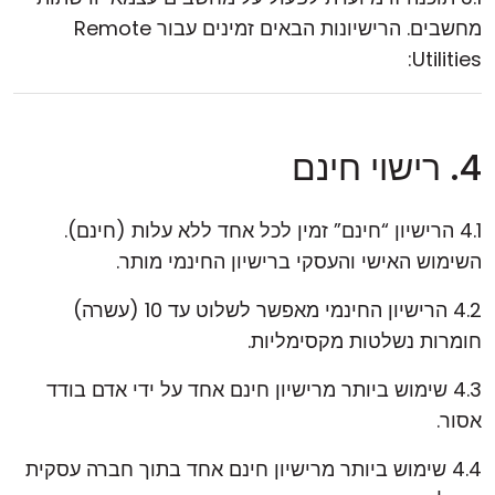
מחשבים. הרישיונות הבאים זמינים עבור Remote
Utilities:
4. רישוי חינם
4.1 הרישיון “חינם” זמין לכל אחד ללא עלות (חינם).
השימוש האישי והעסקי ברישיון החינמי מותר.
4.2 הרישיון החינמי מאפשר לשלוט עד 10 (עשרה)
חומרות נשלטות מקסימליות.
4.3 שימוש ביותר מרישיון חינם אחד על ידי אדם בודד
אסור.
4.4 שימוש ביותר מרישיון חינם אחד בתוך חברה עסקית