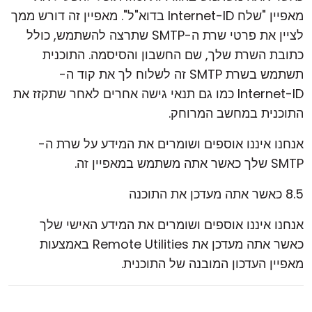
מאפיין "שלח Internet-ID בדוא"ל". מאפיין זה דורש ממך
לציין את פרטי שרת ה-SMTP שתרצה להשתמש, כולל
כתובת השרת שלך, שם החשבון והסיסמה. התוכנית
תשתמש בשרת SMTP זה לשלוח לך את קוד ה-
Internet-ID כמו גם תנאי גישה אחרים לאחר שתקזז את
התוכנית במחשב המרוחק.
אנחנו איננו אוספים ושומרים את המידע על שרת ה-
SMTP שלך כאשר אתה משתמש במאפיין זה.
8.5 כאשר אתה מעדכן את התוכנה
אנחנו איננו אוספים ושומרים את המידע האישי שלך
כאשר אתה מעדכן את Remote Utilities באמצעות
מאפיין העדכון המובנה של התוכנית.