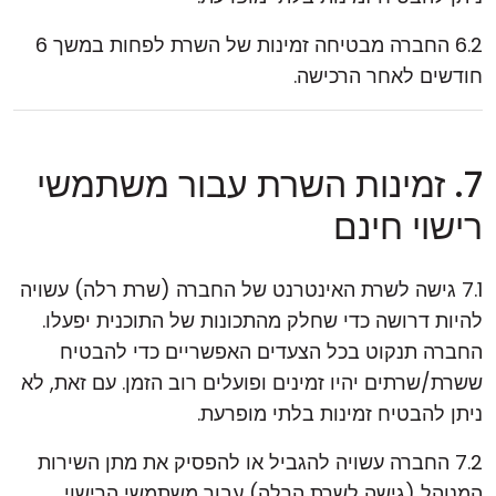
6.2 החברה מבטיחה זמינות של השרת לפחות במשך 6
חודשים לאחר הרכישה.
7. זמינות השרת עבור משתמשי
רישוי חינם
7.1 גישה לשרת האינטרנט של החברה (שרת רלה) עשויה
להיות דרושה כדי שחלק מהתכונות של התוכנית יפעלו.
החברה תנקוט בכל הצעדים האפשריים כדי להבטיח
ששרת/שרתים יהיו זמינים ופועלים רוב הזמן. עם זאת, לא
ניתן להבטיח זמינות בלתי מופרעת.
7.2 החברה עשויה להגביל או להפסיק את מתן השירות
המנוהל (גישה לשרת הרלה) עבור משתמשי הרישוי