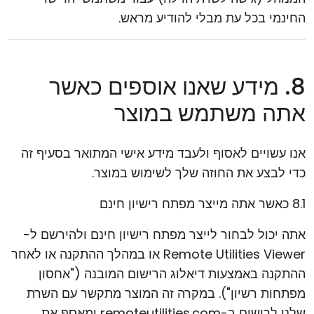
החינמי בכל עת מבלי להודיע מראש.
8. מידע שאנו אוספים כאשר
אתה משתמש במוצר
אנו עשויים לאסוף ולעבד מידע אישי המתואר בסעיף זה
כדי לבצע את החוזה שלך לשימוש במוצר.
8.1 כאשר אתה מייצר מפתח רישיון חינם
אתה יכול לבחור לייצר מפתח רישיון חינם ולהירשם ל-
Remote Utilities Viewer או במהלך ההתקנה או לאחר
ההתקנה באמצעות דיאלוג הרישום המובנה ("אחסון
מפתחות רשיון"). במקרה זה המוצר מתקשר עם השרת
שלנו לרישום ב-remoteutilities.com ומאסף את