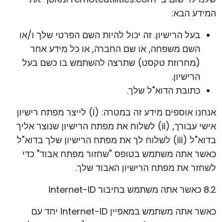
המידע הבא:
בעל הרישיון. זה יכול להיות השם הפרטי שלך ו/או
השם משפחה, או שם החברה, או כל מידע אחר
(מחרוזת טקסט) שתרצה להשתמש בו כשם בעל
הרישיון.
כתובת הדוא"ל שלך.
אנחנו אוספים מידע זה במטרה: (i) לייצר מפתח רישיון
אישי עבורך, (ii) לשלוח את מפתח הרישיון שנוצר אליך
בדוא"ל (iii) לשלוח לך את מפתח הרישיון שלך בדוא"ל
כאשר אתה משתמש בטופס "שחזור מפתח אבוד" כדי
לשחזר את מפתח הרישיון האבוד שלך.
8.2 כאשר אתה משתמש בחיבור Internet-ID
כאשר אתה משתמש במאפיין Internet-ID יחד עם