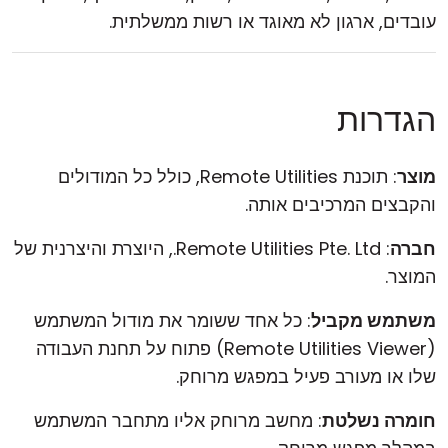
עובדים, ארגון לא מאוגד או רשות ממשלתית.
הגדרות
מוצר
: תוכנת Remote Utilities, כולל כל המודולים
והקבצים המרכיבים אותה.
חברה
: Remote Utilities Pte. Ltd., היוצרת והיצרנית של
המוצר.
משתמש מקביל
: כל אחד ששומר את מודול המשתמש
(Remote Utilities Viewer) פתוח על תחנת העבודה
שלו או מעורב פעיל במפגש מרוחק.
חומרה נשלטת
: מחשב מרוחק אליו מתחבר המשתמש