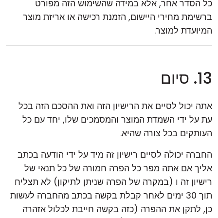
כל הסדר אחר, אלא במידה שהשימוש הזה מפורט
ברשימת מחירי היישום, הזמנת רכישה או אריזת מוצר
המיועדת למוצר.
13. סיום
אתה יכול לסיים את הרישיון הזה ואת ההסכם הזה בכל
עת על ידי השמדת המוצר והמסמכים שלו, יחד עם כל
העותקים בכל צורה שהיא.
החברה יכולה לסיים רישיון זה מיד על ידי הודעה בכתב
אליך אם אתה מפר כל הפרה חמורה של כל תנאי של
רישיון זה ו (במקרה של הפרה שניתן לתיקון) לא תצליח
תוך 30 ימים לאחר קבלת בקשה בכתב מהחברה לעשות
כן, לתקן את ההפרה (כזה בקשה חייבת לכלול אזהרה