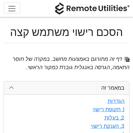
הסכם רישוי משתמש קצה
דף זה מתורגם באמצעות מחשב. במקרה של חוסר
התאמה, הגרסה באנגלית גוברת כמקור הראשי.
במאמר זה
הגדרות
1. תקופת רישוי
2. בעלות
3. הענקת רישוי