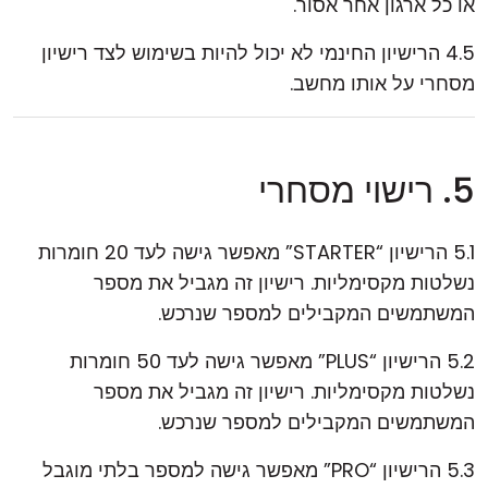
או כל ארגון אחר אסור.
4.5 הרישיון החינמי לא יכול להיות בשימוש לצד רישיון
מסחרי על אותו מחשב.
5. רישוי מסחרי
5.1 הרישיון “STARTER” מאפשר גישה לעד 20 חומרות
נשלטות מקסימליות. רישיון זה מגביל את מספר
המשתמשים המקבילים למספר שנרכש.
5.2 הרישיון “PLUS” מאפשר גישה לעד 50 חומרות
נשלטות מקסימליות. רישיון זה מגביל את מספר
המשתמשים המקבילים למספר שנרכש.
5.3 הרישיון “PRO” מאפשר גישה למספר בלתי מוגבל