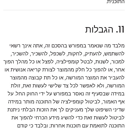
התוכנית.
11. הגבלות
מלבד מה שנאמר במפורש בהסכם זה, אתה אינך רשאי
להשתמש, להעתיק, לחקות, לשכפל, להשכיר, להשכיר,
למכור, לשנות, לבטל קומפילציה, לפצל או כל מהלך הפוך
אחר, או להפוך כל חלק מהמוצר לצורת קריאה אנושית או
להעביר את המוצר המורשה, או כל תת קבוצה מהמוצר
המורשה, ולא לאפשר לכל צד שלישי לעשות זאת, זולת
במידה שבסעיף זה נאסר במפורש על ידי החוק החל. על
אף האמור, לביטול קומפילציה של התוכנה מותר במידה
שדיני השיפוט שלך מעניקים לך את הזכות הבלתי ניתנת
לביטול לעשות זאת כדי להשיג מידע הכרחי להפוך את
התוכנה לתואמת עם תוכנות אחרות; ובלבד כי קודם