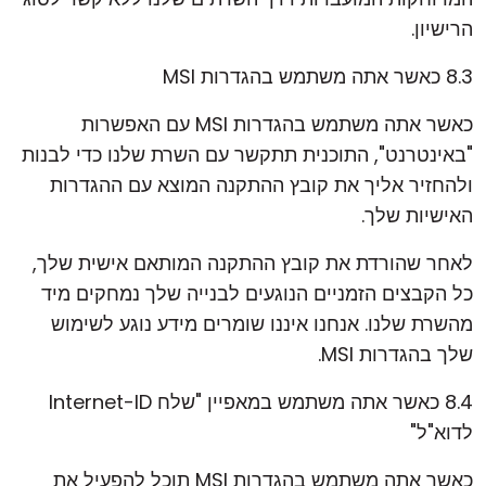
הרישיון.
8.3 כאשר אתה משתמש בהגדרות MSI
כאשר אתה משתמש בהגדרות MSI עם האפשרות
"באינטרנט", התוכנית תתקשר עם השרת שלנו כדי לבנות
ולהחזיר אליך את קובץ ההתקנה המוצא עם ההגדרות
האישיות שלך.
לאחר שהורדת את קובץ ההתקנה המותאם אישית שלך,
כל הקבצים הזמניים הנוגעים לבנייה שלך נמחקים מיד
מהשרת שלנו. אנחנו איננו שומרים מידע נוגע לשימוש
שלך בהגדרות MSI.
8.4 כאשר אתה משתמש במאפיין "שלח Internet-ID
לדוא"ל"
כאשר אתה משתמש בהגדרות MSI תוכל להפעיל את