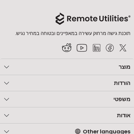
תוכנת גישה מרחוק עשירה במאפיינים ובטוחה במחיר נגיש.
מוצר
הורדות
משפטי
אודות
Other languages