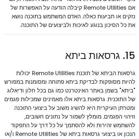
אם Remote Utilities קיבלה הודעה על האפשרות של
נזקים או תביעות כאלה. האדם המשתמש בתוכנה נושא
את כל הסיכון בנוגע לאיכות ולביצועים של התוכנה.
15. גרסאות ביתא
גרסאות הביתא של תוכנת Remote Utilities יכולות
להיות מסופקות לבדיקת ביתא פתוחה ומסומנות במפורש
"ביתא" בשמן באתר האינטרנט כמו גם בכל חלון ודיאלוג
של התוכנית. גרסאות ביתא אלו מאמינים שמכילות פגמים
ומטרתן העיקרית היא להשיג משוב על ביצועי התוכנה
וזיהוי הפגמים. מומלץ לשמור על נתונים חשובים,
להשתמש זהירות ולא להסתמך על כל דרך על התפקוד
הנכון או ביצועי גרסאות ביתא של Remote Utilities ו/או