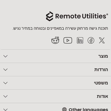
תוכנת גישה מרחוק עשירה במאפיינים ובטוחה במחיר נגיש.
מוצר
הורדות
משפטי
אודות
Other languages