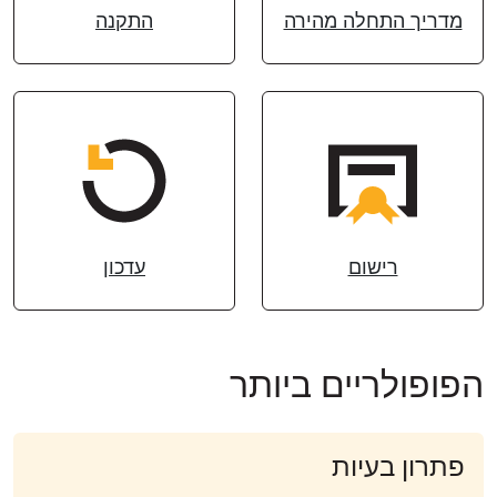
מדריך התחלה מהירה
התקנה
רישום
עדכון
הפופולריים ביותר
פתרון בעיות