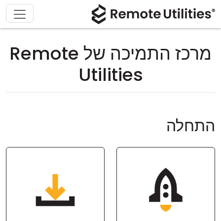
מרכז התמיכה של Remote
Utilities
התחלה