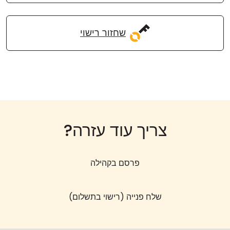
שחזור רישוי
צריך עוד עזרה?
פרסם בקהילה
שלח פנייה (רישוי בתשלום)