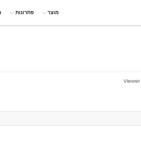
מוצר
פתרונות
ה
Viewer