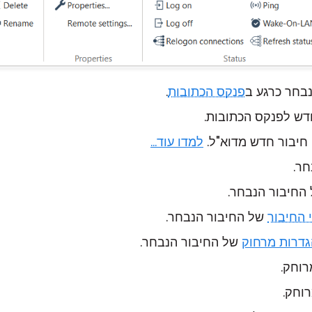
חר כרגע ב
פנקס הכתובות
.
דש לפנקס הכתובות.
חיבור חדש מדוא"ל.
למדו עוד...
ר.
חיבור הנבחר.
 החיבור
של החיבור הנבחר.
גדרות מרחוק
של החיבור הנבחר.
וחק.
וחק.