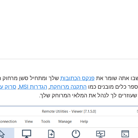
פנקס הכתובות
שלך ומתחיל סשן מרחוק ת
התקנה מרוחקת
,
הגדרות MSI
,
סרוק עבור 
עוזרים לך לנהל את המלאי המרוחק שלך.