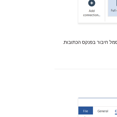
מל חיבור בפנקס הכתובות.