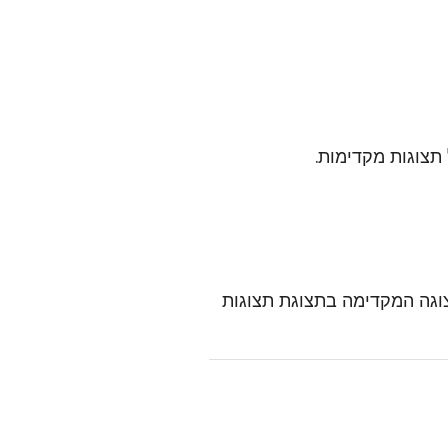
תצוגות מקדימות.
גה המקדימה בתצוגת תצוגות