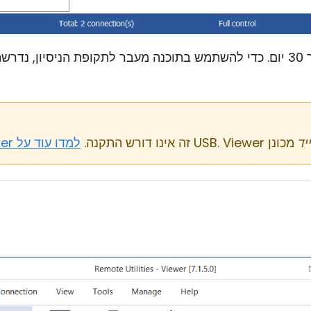
מכונן USB. Viewer זה אינו דורש התקנה.
למדו עוד על Viewer הנייד...