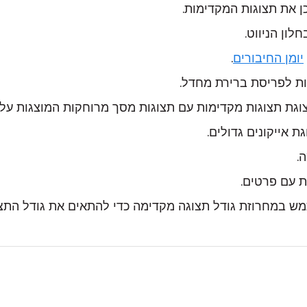
 את תצוגות המקדימות.
ון הניווט.
יומן החיבורים
.
ת לפריסת ברירת מחדל.
גת תצוגות מקדימות עם תצוגות מסך מרוחקות המוצגות על 
 אייקונים גדולים.
.
 עם פרטים.
 במחרוזת גודל תצוגה מקדימה כדי להתאים את גודל התצו