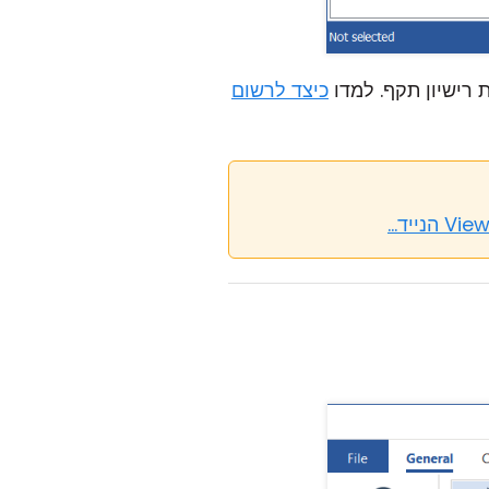
כיצד לרשום