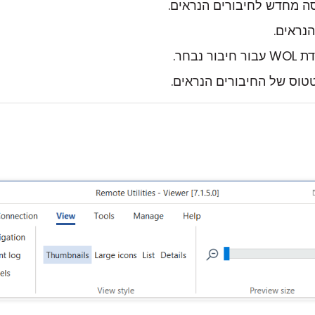
ה מחדש לחיבורים הנראים.
נראים.
ר נבחר.
וס של החיבורים הנראים.