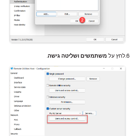
לחץ על
משתמשים ושליטה גישה
.