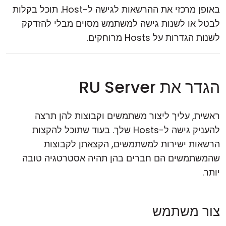
באופן מרכזי את ההרשאות לגישה ל-Host. תוכל בקלות
לבטל או לשנות גישה למשתמש מסוים מבלי להזדקק
לשנות הגדרות על Hosts מרוחקים.
הגדר את RU Server
ראשית, עליך ליצור משתמשים וקבוצות להן תרצה
להעניק גישה ל-Hosts שלך. בעוד שתוכל להקצות
הרשאות ישירות למשתמשים, הקצאתן לקבוצות
שהמשתמשים הם חברים בהן תהיה אסטרטגיה טובה
יותר.
צור משתמש