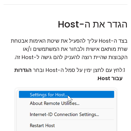
הגדר את ה-Host
בצד ה-Host עליך להפעיל את שיטת האימות אבטחת
שרת מותאם אישית ולבחור את המשתמשים ו/או
הקבוצות שהיית רוצה להעניק להם גישה ל-Host זה.
לחץ עם לחצן ימין על סמל ה-Host ובחר
הגדרות
עבור Host
.