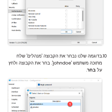
בדוגמה שלנו נבחר את הקבוצה 'מנהלים' שלח
מתוכה משתמש 'johndoe'. בחר את הקבוצה ולחץ
על
בחר
.