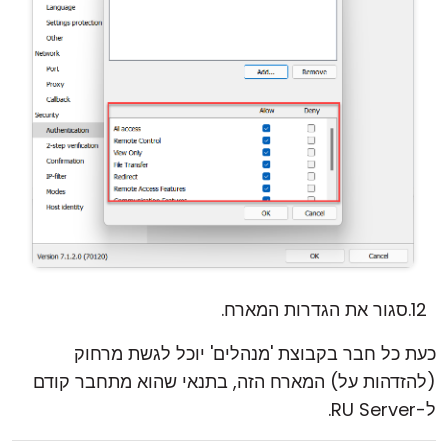
סגור את הגדרות המארח.
כעת כל חבר בקבוצת 'מנהלים' יוכל לגשת מרחוק
(להזדהות על) המארח הזה, בתנאי שהוא מתחבר קודם
ל-RU Server.