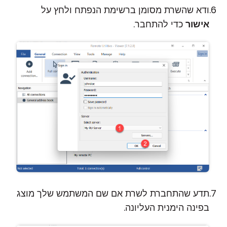
ודא שהשרת מסומן ברשימת הנפתח ולחץ על
אישור
כדי להתחבר.
תדע שהתחברת לשרת אם שם המשתמש שלך מוצג
בפינה הימנית העליונה.