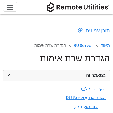
תוכן עניינים
תיעוד
RU Server
הגדרת שרת אימות
הגדרת שרת אימות
במאמר זה
סקירה כללית
הגדר את RU Server
צור משתמש