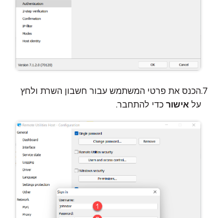
הכנס את פרטי המשתמש עבור חשבון השרת ולחץ
על
אישור
כדי להתחבר.