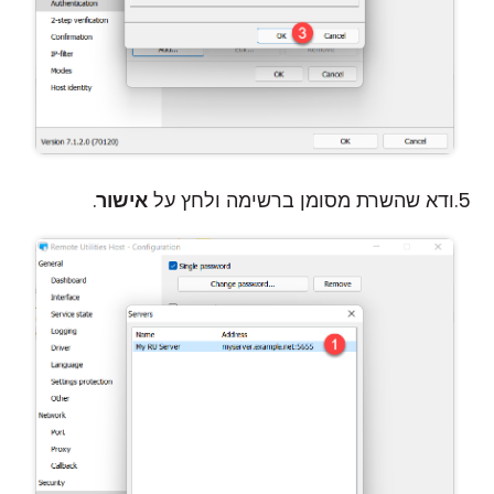
ודא שהשרת מסומן ברשימה ולחץ על
אישור
.