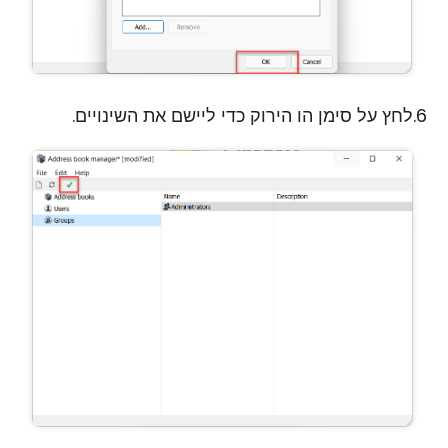
לחץ על סימן הו הירוק כדי ליישם את השינויים.