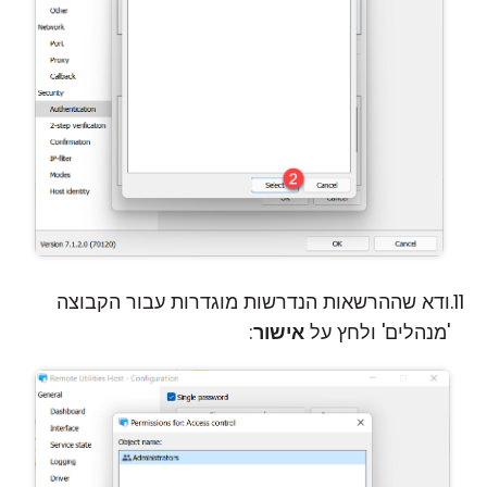
ודא שההרשאות הנדרשות מוגדרות עבור הקבוצה
'מנהלים' ולחץ על
אישור
: