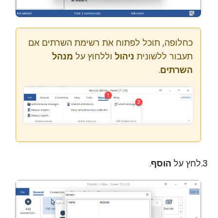
כחלופה, תוכל לפתוח את רשימת השרתים אם
תעבור ללשונית
ניהול
וללחוץ על
מנהל
השרתים
.
לחץ על
הוסף
.