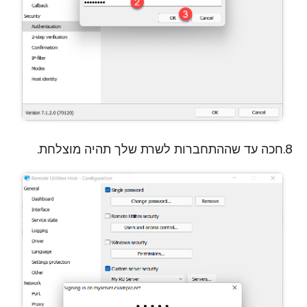
חכה עד שההתחברות לשרת שלך תהיה מוצלחת.