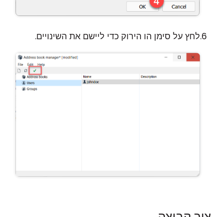
לחץ על סימן הו הירוק כדי ליישם את השינויים.