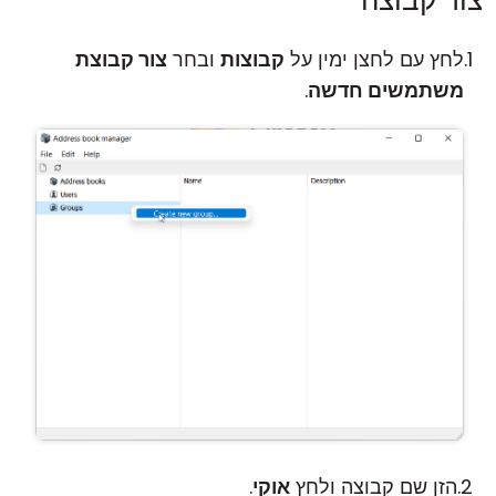
צור קבוצה
לחץ עם לחצן ימין על
קבוצות
ובחר
צור קבוצת
משתמשים חדשה
.
הזן שם קבוצה ולחץ
אוקי
.