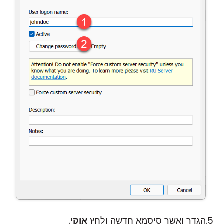
הגדר ואשר סיסמא חדשה ולחץ
אוקי
.