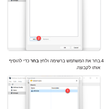
בחר את המשתמש ברשימה ולחץ
בחר
כדי להוסיף
אותו לקבוצה.