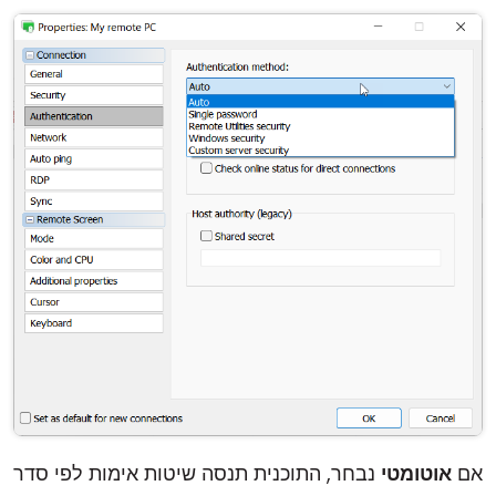
אם
אוטומטי
נבחר, התוכנית תנסה שיטות אימות לפי סדר