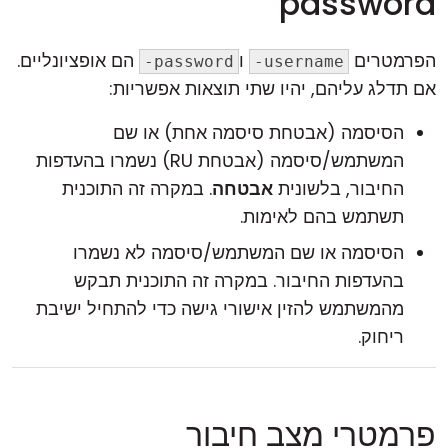
password
הפרמטרים
ו
הם אופציונליים.
-password
-username
אם תדלג עליהם, יהיו שתי תוצאות אפשריות:
הסיסמה (אבטחת סיסמה אחת) או שם
המשתמש/סיסמה (אבטחת RU) נשמרו בהעדפות
החיבור, בלשונית
אבטחה
. במקרה זה התוכנית
תשתמש בהם לאימות.
הסיסמה או שם המשתמש/סיסמה לא נשמרו
בהעדפות החיבור. במקרה זה התוכנית תבקש
מהמשתמש להזין אישורי גישה כדי להתחיל ישיבת
ריחוק.
פרמטרי מצב חיבור