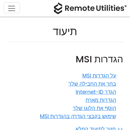
תיעוד
הגדרות MSI
על הגדרות MSI
בחר את החבילה שלך
הגדר Internet-ID
הגדרות מארח
הוסף את הלוגו שלך
שימוש בקבצי הגדרה בהגדרות MSI
<< חזור לתיעוד המלא