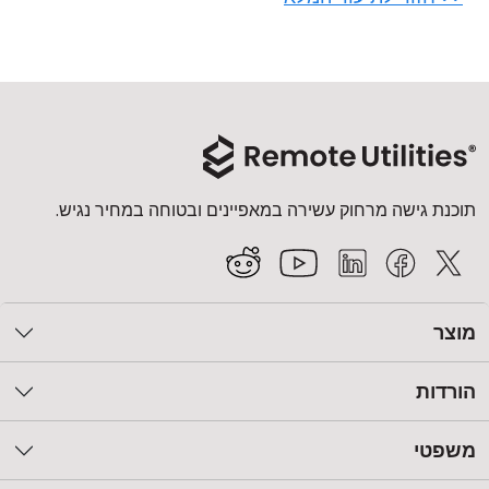
תוכנת גישה מרחוק עשירה במאפיינים ובטוחה במחיר נגיש.
מוצר
הורדות
משפטי