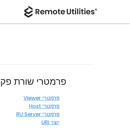
פרמטרי שורת פקו
פרמטרי Viewer
פרמטרי Host
פרמטרי RU Server
יוצר URI