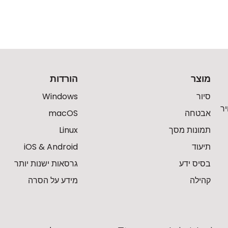
מוצר
הורדות
סיור
Windows
ר
אבטחה
macOS
תמונות מסך
Linux
תיעוד
iOS & Android
בסיס ידע
גרסאות ישנות יותר
קהילה
מידע על הסרה