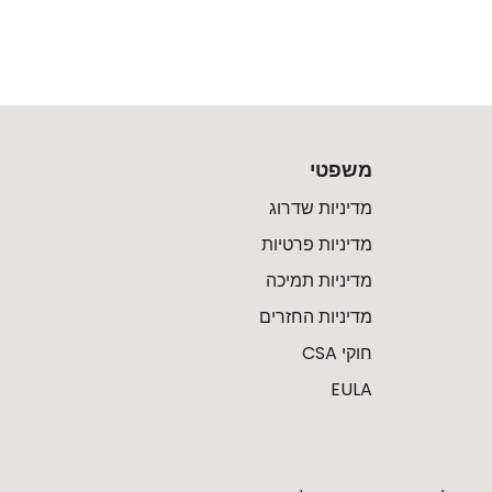
משפטי
מדיניות שדרוג
מדיניות פרטיות
מדיניות תמיכה
מדיניות החזרים
חוקי CSA
EULA