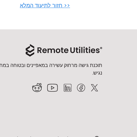
<< חזור לתיעוד המלא
תוכנת גישה מרחוק עשירה במאפיינים ובטוחה במחי
נגיש.