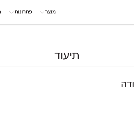
מוצר
פתרונות
ה
תיעוד
דה