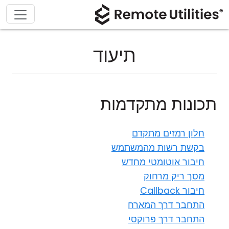
תיעוד
תכונות מתקדמות
חלון רמזים מתקדם
בקשת רשות מהמשתמש
חיבור אוטומטי מחדש
מסך ריק מרחוק
חיבור Callback
התחבר דרך המארח
התחבר דרך פרוקסי