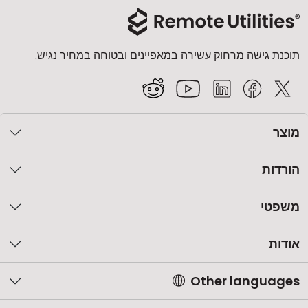
תוכנת גישה מרחוק עשירה במאפיינים ובטוחה במחיר נגיש.
מוצר
הורדות
משפטי
אודות
Other languages