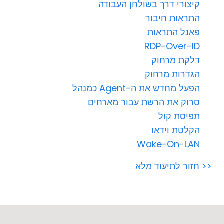
קיצורי דרך בשולחן העבודה
התראות חיבור
פאנל התראות
RDP-Over-ID
דלקת מרחוק
הגדרות מרחוק
הפעל מחדש את ה-Agent כמנהל
סרוק את הרשת עבור מארחים
תפיסת קול
הקלטת וידאו
Wake-On-LAN
<< חזור לתיעוד מלא