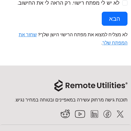
לא יש לי מפתח רישוי. רק הראה לי את החישוב.
הבא
לא מצליח למצוא את מפתח הרישוי הישן שלך?
שחזר את
המפתח שלך
.
תוכנת גישה מרחוק עשירה במאפיינים ובטוחה במחיר נגיש.