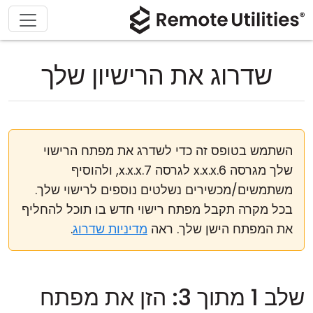
שדרוג את הרישיון שלך
השתמש בטופס זה כדי לשדרג את מפתח הרישוי
שלך מגרסה 6.x.x.x לגרסה 7.x.x.x, ולהוסיף
משתמשים/מכשירים נשלטים נוספים לרישוי שלך.
בכל מקרה תקבל מפתח רישוי חדש בו תוכל להחליף
את המפתח הישן שלך. ראה
מדיניות שדרוג
.
שלב 1 מתוך 3: הזן את מפתח