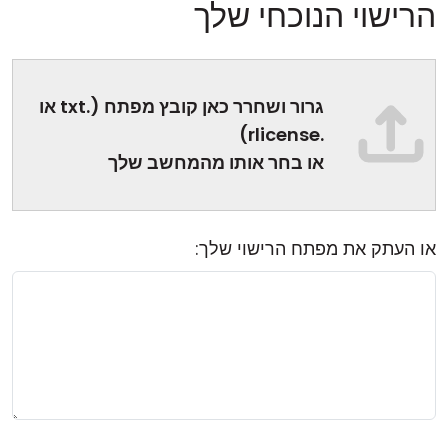
הרישוי הנוכחי שלך
גרור ושחרר כאן קובץ מפתח (.txt או
.rlicense)
או בחר אותו מהמחשב שלך
או העתק את מפתח הרישוי שלך: