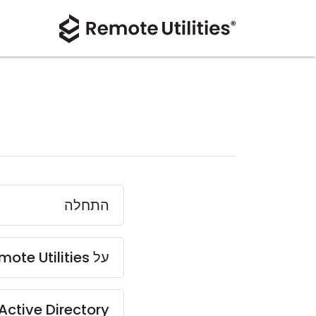
התחלה
על Remote Utilities
Active Directory