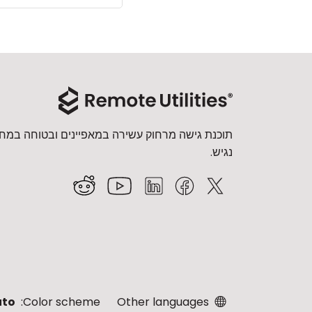
תוכנת גישה מרחוק עשירה במאפיינים ובטוחה במחי
נגיש.
uto
Color scheme:
Other languages