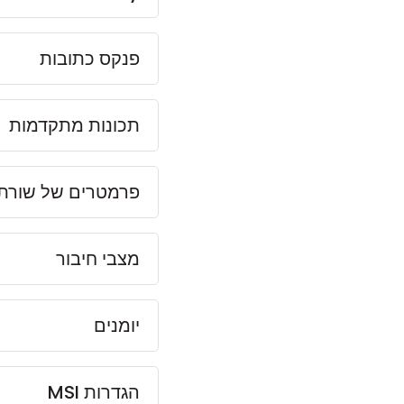
פנקס כתובות
תכונות מתקדמות
פרמטרים של שורת
מצבי חיבור
יומנים
הגדרות MSI