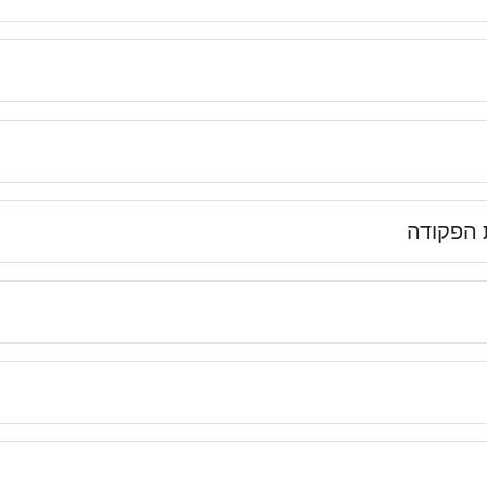
 הפקודה