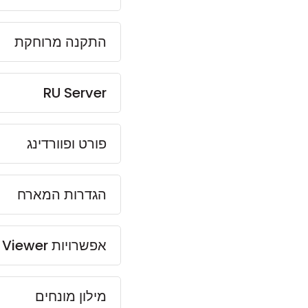
התקנה מרוחקת
RU Server
פורט ופוורדינג
הגדרות המארח
אפשרויות Viewer
מילון מונחים