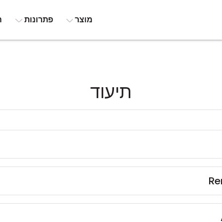
מוצר
פתרונות
ה
תיעוד