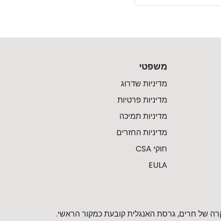
משפטי
מדיניות שדרוג
מדיניות פרטיות
מדיניות תמיכה
מדיניות החזרים
חוקי CSA
EULA
רה של חרים, גרסת האנגלית קובעת כמקור הראשי.