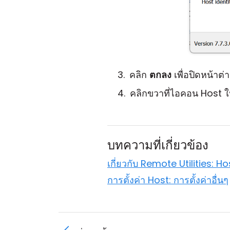
คลิก
ตกลง
เพื่อปิดหน้าต่า
คลิกขวาที่ไอคอน Host
บทความที่เกี่ยวข้อง
เกี่ยวกับ Remote Utilities: Ho
การตั้งค่า Host: การตั้งค่าอื่นๆ