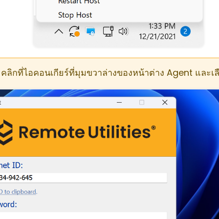
คลิกที่ไอคอนเกียร์ที่มุมขวาล่างของหน้าต่าง Agent และเ