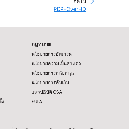
ถัดไป
RDP-Over-ID
กฎหมาย
นโยบายการอัพเกรด
นโยบายความเป็นส่วนตัว
นโยบายการสนับสนุน
นโยบายการคืนเงิน
แนวปฏิบัติ CSA
้ง
EULA