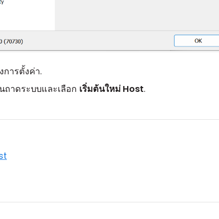
งการตั้งค่า.
 ในถาดระบบและเลือก
เริ่มต้นใหม่ Host
.
st