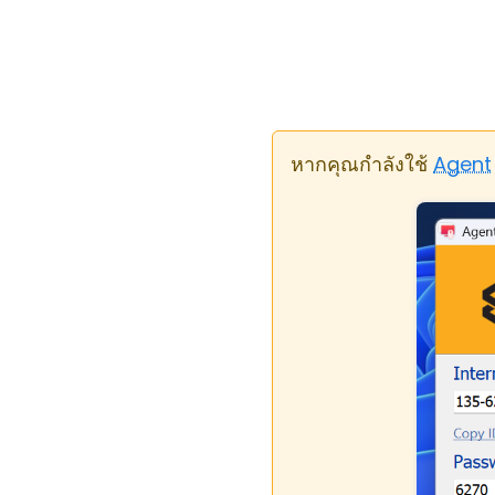
หากคุณกำลังใช้
Agent