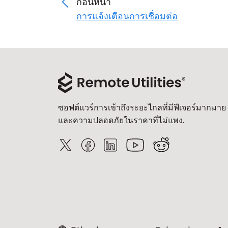
ก่อนหน้า
การแจ้งเตือนการเชื่อมต่อ
ซอฟต์แวร์การเข้าถึงระยะไกลที่มีฟีเจอร์มากมาย
และความปลอดภัยในราคาที่ไม่แพง.