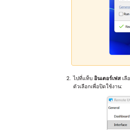
ไปที่แท็บ
อินเตอร์เฟส
เลื
ตัวเลือกเพื่อปิดใช้งาน: