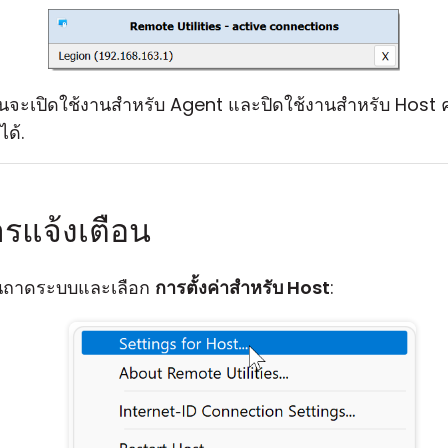
ตือนจะเปิดใช้งานสำหรับ Agent และปิดใช้งานสำหรับ Hos
ได้.
รแจ้งเตือน
ถาดระบบและเลือก
การตั้งค่าสำหรับ Host
: