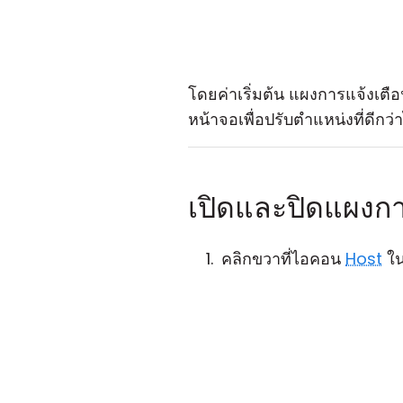
โดยค่าเริ่มต้น แผงการแจ้งเ
หน้าจอเพื่อปรับตำแหน่งที่ดีกว่า
เปิดและปิดแผงกา
คลิกขวาที่ไอคอน
Host
ใน