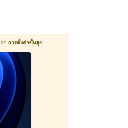
ลือก
การตั้งค่าขั้นสูง
: