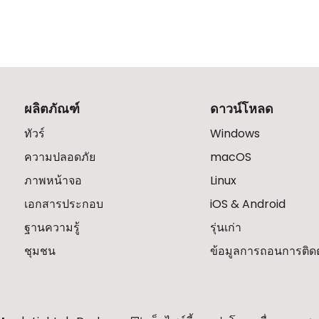
ผลิตภัณฑ์
ดาวน์โหลด
ทัวร์
Windows
ความปลอดภัย
macOS
ภาพหน้าจอ
Linux
เอกสารประกอบ
iOS & Android
ฐานความรู้
รุ่นเก่า
ชุมชน
ข้อมูลการถอนการติดตั