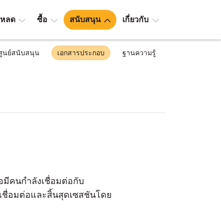
โหลด
ซื้อ
สนับสนุน
เกี่ยวกับ
ศูนย์สนับสนุน
เอกสารประกอบ
ฐานความรู้
มีคนกำลังเชื่อมต่อกับ
ี่เชื่อมต่อและสิ้นสุดเซสชันโดย