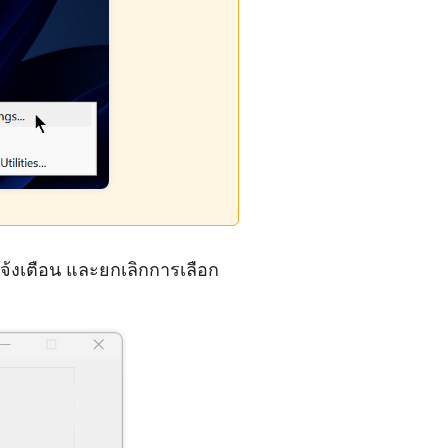
จ้งเตือน และยกเลิกการเลือก