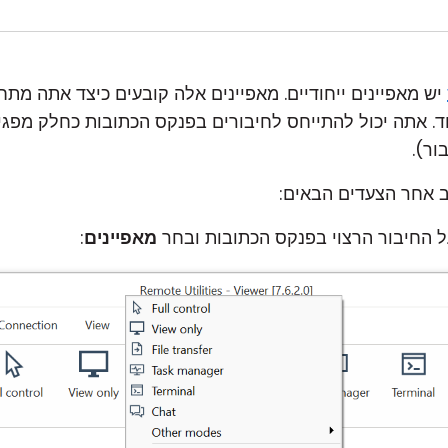
יש מאפיינים ייחודיים. מאפיינים אלה קובעים כיצד אתה מת
עוד. אתה יכול להתייחס לחיבורים בפנקס הכתובות כחלק מפג
ור).
ב אחר הצעדים הבאים:
 החיבור הרצוי בפנקס הכתובות ובחר
מאפיינים
: