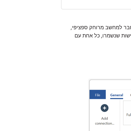
חבר למחשב מרוחק ספציפי,
ישות שנשמרו, כל אחת עם