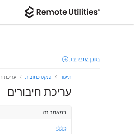
תוכן עניינים
תיעוד
פנקס כתובות
עריכת חי
עריכת חיבורים
במאמר זה
כללי