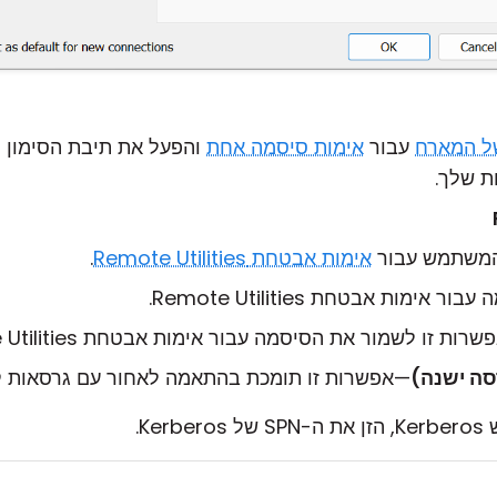
ל המארח
עבור
אימות סיסמה אחת
והפעל את תיבת הסימון
ש
ת שלך.
המשתמש עבור
אימות אבטחת Remote Utilities
.
אימות אבטחת Remote Utilities.
ו לשמור את הסיסמה עבור אימות אבטחת Remote Utilities בפנקס הכתובות שלך.
ה ישנה)
—אפשרות זו תומכת בהתאמה לאחור עם גרסאות ק
Kerb.