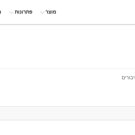
מוצר
פתרונות
ה
בורים