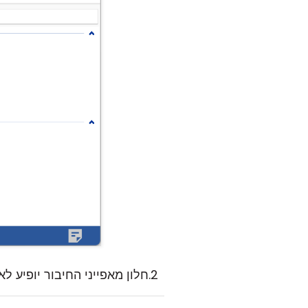
חלון מאפייני החיבור יופיע לא