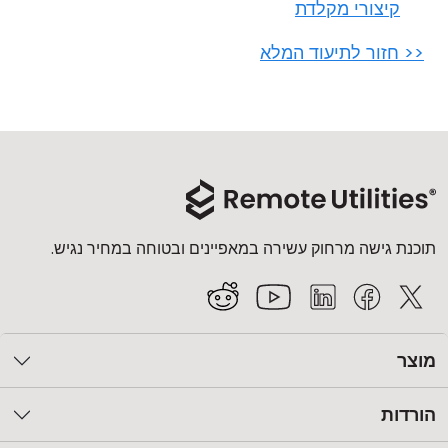
קיצורי מקלדת
<< חזור לתיעוד המלא
תוכנת גישה מרחוק עשירה במאפיינים ובטוחה במחיר נגיש.
מוצר
הורדות