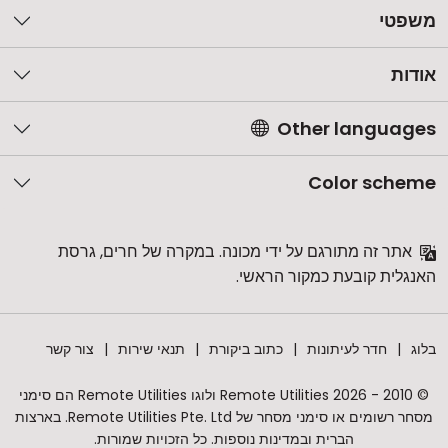
משפטי
אודות
Other languages
Color scheme
אתר זה מתורגם על ידי מכונה. במקרה של חרים, גרסת
האנגלית קובעת כמקור הראשי.
בלוג
חדר לעיתונות
כתוב ביקורת
תנאי שירות
צור קשר
© 2010 - 2026 Remote Utilities ולוגו Remote Utilities הם סימני
מסחר רשומים או סימני מסחר של Remote Utilities Pte. Ltd. בארצות
הברית ובמדינות נוספות. כל הזכויות שמורות.