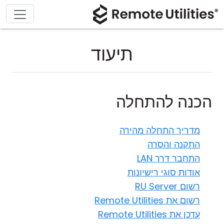
תיעוד
הכנה להתחלה
מדריך התחלה מהירה
התקנה והסרה
התחבר דרך LAN
אודות סוגי רישיונות
רשום RU Server
רשום את Remote Utilities
עדכן את Remote Utilities