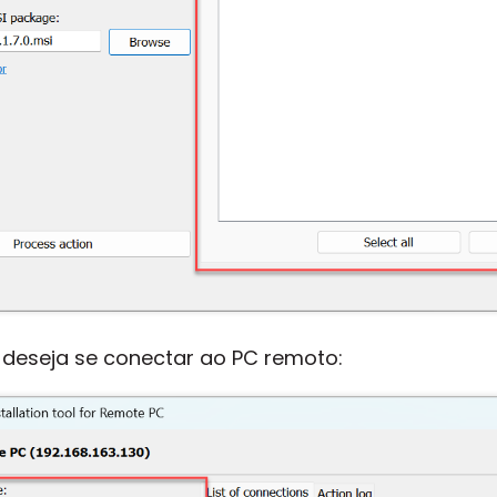
deseja se conectar ao PC remoto: