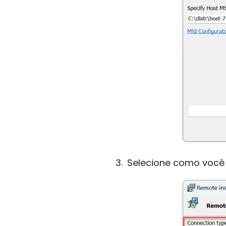
Selecione como você 