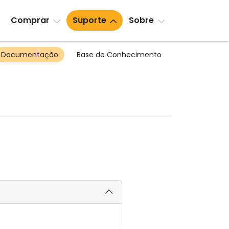
Comprar
Suporte
Sobre
Documentação
Base de Conhecimento