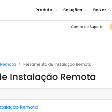
Produto
Soluções
Baixar
Centro de Suporte
o Remota
Ferramenta de Instalação Remota
de Instalação Remota
nstalação Remota