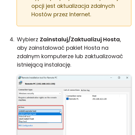
opcji jest aktualizacja zdalnych
Hostów przez Internet.
Wybierz
Zainstaluj/Zaktualizuj Hosta
,
aby zainstalować pakiet Hosta na
zdalnym komputerze lub zaktualizować
istniejącą instalację.