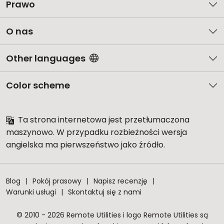
Prawo
O nas
Other languages
Color scheme
Ta strona internetowa jest przetłumaczona
maszynowo. W przypadku rozbieżności wersja
angielska ma pierwszeństwo jako źródło.
Blog
Pokój prasowy
Napisz recenzję
Warunki usługi
Skontaktuj się z nami
© 2010 - 2026 Remote Utilities i logo Remote Utilities są