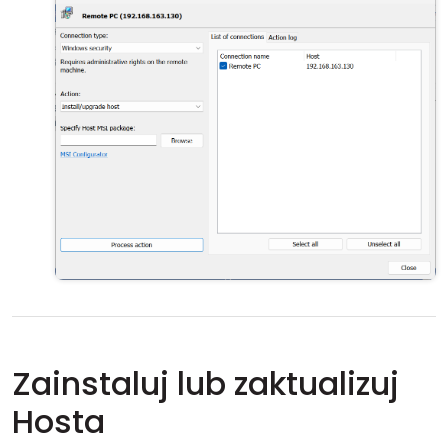
Zainstaluj lub zaktualizuj
Hosta