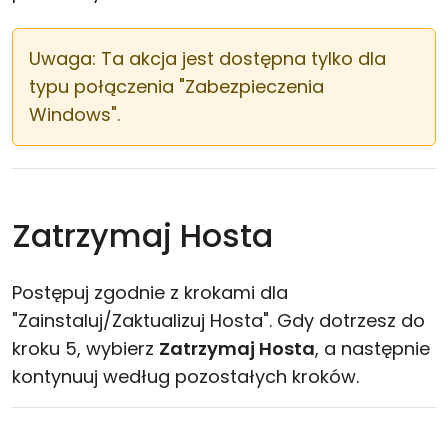
Uwaga: Ta akcja jest dostępna tylko dla
typu połączenia "Zabezpieczenia
Windows".
Zatrzymaj Hosta
Postępuj zgodnie z krokami dla
"Zainstaluj/Zaktualizuj Hosta". Gdy dotrzesz do
kroku 5, wybierz
Zatrzymaj Hosta
, a następnie
kontynuuj według pozostałych kroków.