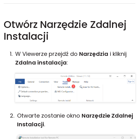
Otwórz Narzędzie Zdalnej
Instalacji
W Viewerze przejdź do
Narzędzia
i kliknij
Zdalna instalacja
:
Otwarte zostanie okno
Narzędzie Zdalnej
Instalacji
.