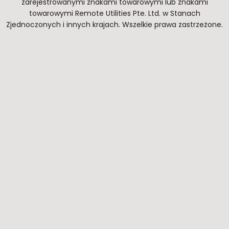
zarejestrowanymi znakami towarowymi lub znakami
towarowymi Remote Utilities Pte. Ltd. w Stanach
Zjednoczonych i innych krajach. Wszelkie prawa zastrzeżone.