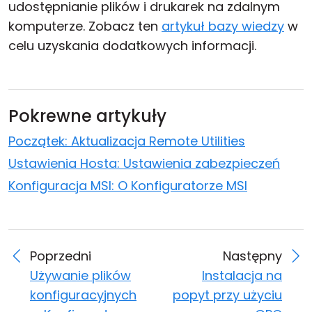
udostępnianie plików i drukarek na zdalnym
komputerze. Zobacz ten
artykuł bazy wiedzy
w
celu uzyskania dodatkowych informacji.
Pokrewne artykuły
Początek: Aktualizacja Remote Utilities
Ustawienia Hosta: Ustawienia zabezpieczeń
Konfiguracja MSI: O Konfiguratorze MSI
Poprzedni
Następny
Używanie plików
Instalacja na
konfiguracyjnych
popyt przy użyciu