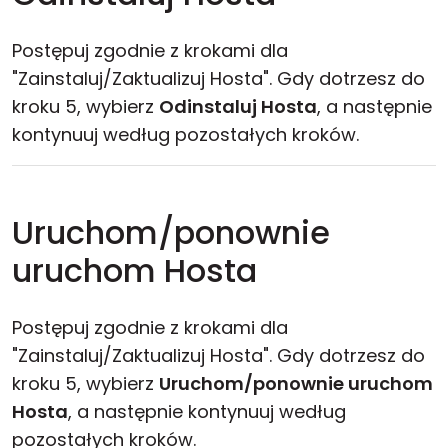
Postępuj zgodnie z krokami dla
"Zainstaluj/Zaktualizuj Hosta". Gdy dotrzesz do
kroku 5, wybierz
Odinstaluj Hosta
, a następnie
kontynuuj według pozostałych kroków.
Uruchom/ponownie
uruchom Hosta
Postępuj zgodnie z krokami dla
"Zainstaluj/Zaktualizuj Hosta". Gdy dotrzesz do
kroku 5, wybierz
Uruchom/ponownie uruchom
Hosta
, a następnie kontynuuj według
pozostałych kroków.