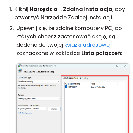
Kliknij
Narzędzia
→
Zdalna instalacja
, aby
otworzyć Narzędzie Zdalnej Instalacji.
Upewnij się, że zdalne komputery PC, do
których chcesz zastosować akcję, są
dodane do twojej
książki adresowej
i
zaznaczone w zakładce
Lista połączeń
: