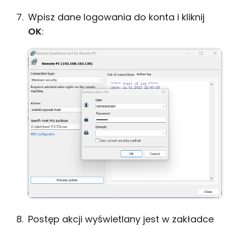
Wpisz dane logowania do konta i kliknij
OK
:
Postęp akcji wyświetlany jest w zakładce