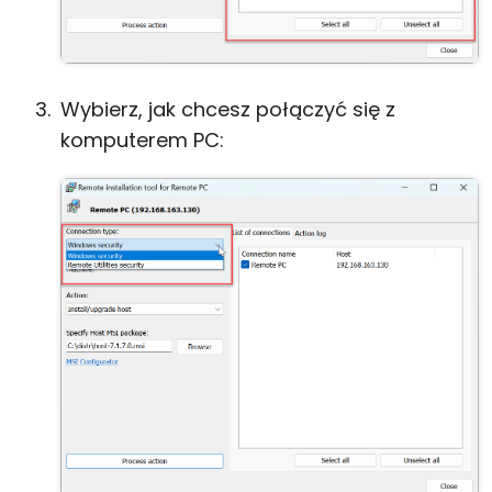
Wybierz, jak chcesz połączyć się z
komputerem PC: