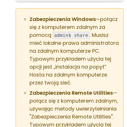
Zabezpieczenia Windows
—połącz
się z komputerem zdalnym za
pomocą
. Musisz
admin$ share
mieć lokalne prawa administratora
na zdalnym komputerze PC.
Typowym przykładem użycia tej
opcji jest „instalacja na popyt”
Hosta na zdalnym komputerze
przez twoją sieć.
Zabezpieczenia Remote Utilities
—
połącz się z komputerem zdalnym,
używając metody uwierzytelniania
"Zabezpieczenia Remote Utilities".
Typowym przykładem użycia tej