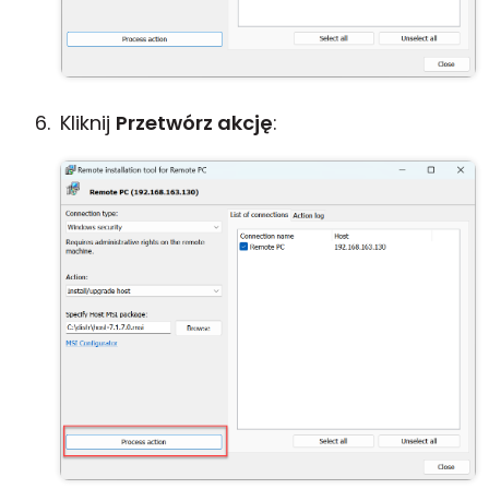
Kliknij
Przetwórz akcję
: