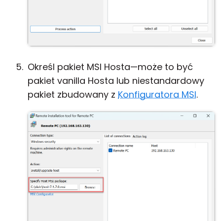
Określ pakiet MSI Hosta—może to być
pakiet vanilla Hosta lub niestandardowy
pakiet zbudowany z
Konfiguratora MSI
.