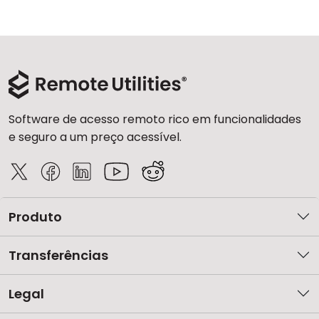
Software de acesso remoto rico em funcionalidades
e seguro a um preço acessível.
Produto
Transferências
Legal