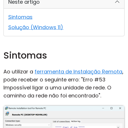
Neste artigo
Nuvem & Local
Sintomas
Solução (Windows 11)
Sintomas
Ao utilizar a
ferramenta de Instalação Remota
,
pode receber o seguinte erro: "Erro #53
Impossível ligar a uma unidade de rede. O
caminho da rede não foi encontrado".