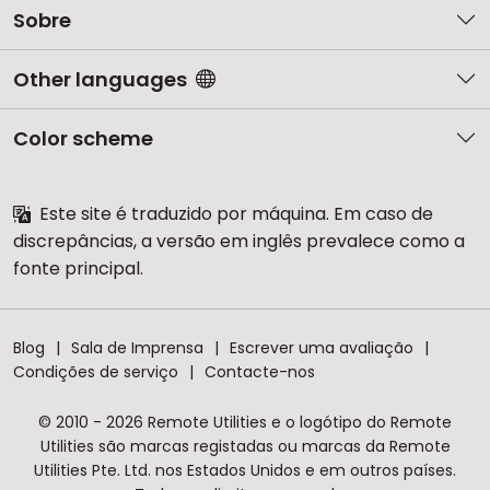
Sobre
Other languages
Color scheme
Este site é traduzido por máquina. Em caso de
discrepâncias, a versão em inglês prevalece como a
fonte principal.
Blog
Sala de Imprensa
Escrever uma avaliação
Condições de serviço
Contacte-nos
© 2010 - 2026 Remote Utilities e o logótipo do Remote
Utilities são marcas registadas ou marcas da Remote
Utilities Pte. Ltd. nos Estados Unidos e em outros países.