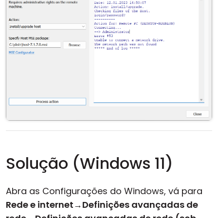
Solução (Windows 11)
Abra as Configurações do Windows, vá para
Rede e internet
→
Definições avançadas de