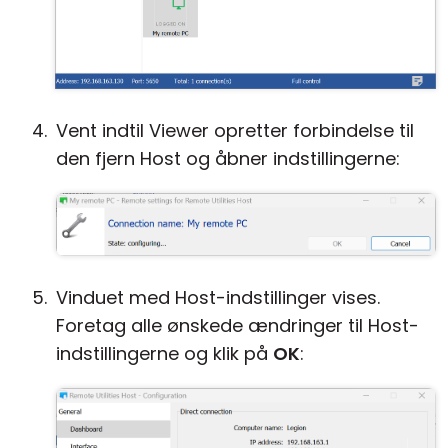
Vent indtil Viewer opretter forbindelse til
den fjern Host og åbner indstillingerne:
Vinduet med Host-indstillinger vises.
Foretag alle ønskede ændringer til Host-
indstillingerne og klik på
OK
: