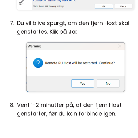
Du vil blive spurgt, om den fjern Host skal
genstartes. Klik på
Ja
:
Vent 1-2 minutter på, at den fjern Host
genstarter, før du kan forbinde igen.