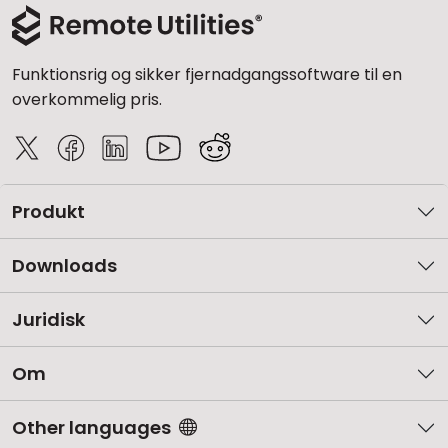
Funktionsrig og sikker fjernadgangssoftware til en
overkommelig pris.
Produkt
Downloads
Juridisk
Om
Other languages