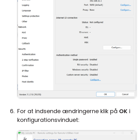
For at indsende ændringerne klik på
OK
i
konfigurationsvinduet: