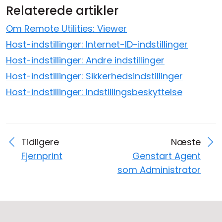
Relaterede artikler
Om Remote Utilities: Viewer
Host-indstillinger: Internet-ID-indstillinger
Host-indstillinger: Andre indstillinger
Host-indstillinger: Sikkerhedsindstillinger
Host-indstillinger: Indstillingsbeskyttelse
Tidligere
Næste
Fjernprint
Genstart Agent
som Administrator