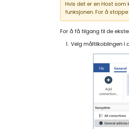
Hvis det er en Host som 
funksjonen. For å stoppe
For å få tilgang til de ekst
Velg måltilkoblingen i