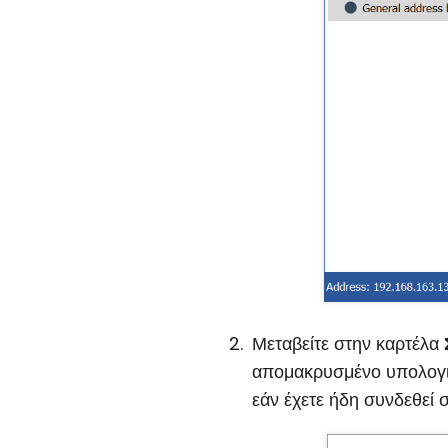
Μεταβείτε στην καρτέλα
απομακρυσμένο υπολογισ
εάν έχετε ήδη συνδεθεί