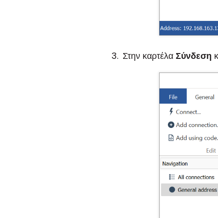
Στην καρτέλα
Σύνδεση
κ