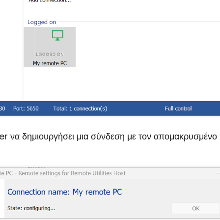
er να δημιουργήσει μια σύνδεση με τον απομακρυσμένο Ho