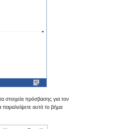
τα στοιχεία πρόσβασης για τον
α παραλείψετε αυτό το βήμα