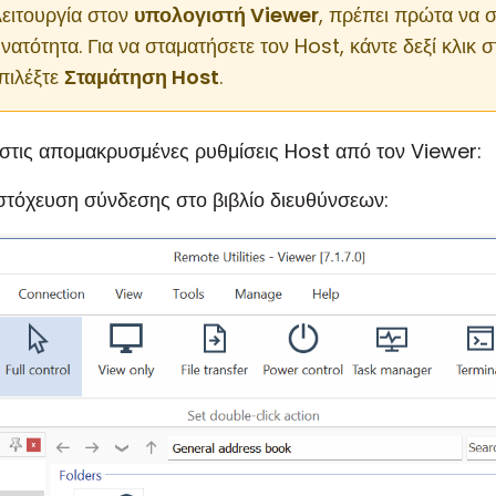
λειτουργία στον
υπολογιστή Viewer
, πρέπει πρώτα να 
ατότητα. Για να σταματήσετε τον Host, κάντε δεξί κλικ σ
πιλέξτε
Σταμάτηση Host
.
στις απομακρυσμένες ρυθμίσεις Host από τον Viewer:
 στόχευση σύνδεσης στο βιβλίο διευθύνσεων: