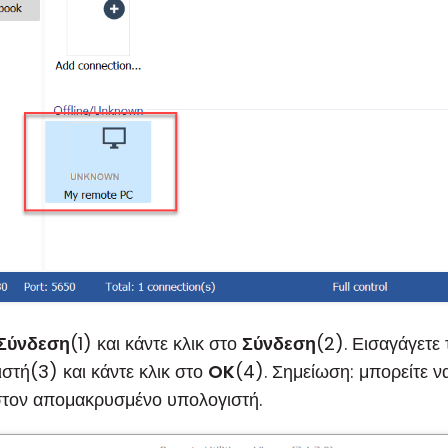
Σύνδεση
(1) και κάντε κλικ στο
Σύνδεση
(2). Εισαγάγετε 
τή(3) και κάντε κλικ στο
OK
(4). Σημείωση: μπορείτε ν
 στον απομακρυσμένο υπολογιστή.