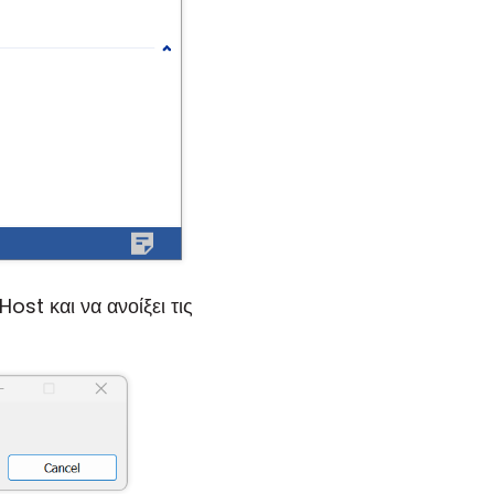
st και να ανοίξει τις