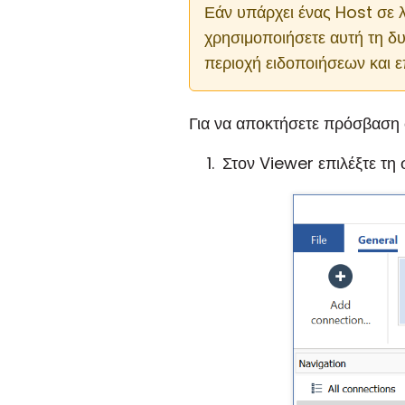
Εάν υπάρχει ένας Host σε 
χρησιμοποιήσετε αυτή τη δυν
περιοχή ειδοποιήσεων και ε
Για να αποκτήσετε πρόσβαση 
Στον Viewer επιλέξτε τη