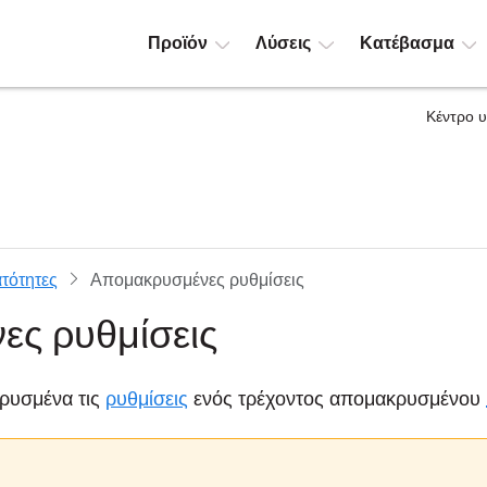
Προϊόν
Λύσεις
Κατέβασμα
Κέντρο 
τότητες
Απομακρυσμένες ρυθμίσεις
ς ρυθμίσεις
ρυσμένα τις
ρυθμίσεις
ενός τρέχοντος απομακρυσμένου