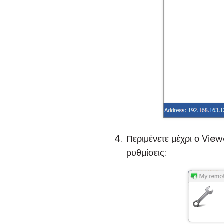
Περιμένετε μέχρι ο View
ρυθμίσεις: