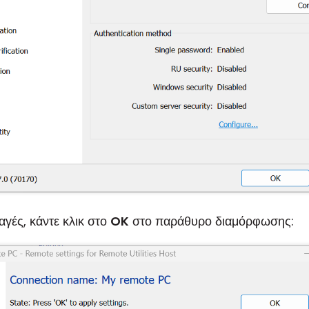
αγές, κάντε κλικ στο
OK
στο παράθυρο διαμόρφωσης: