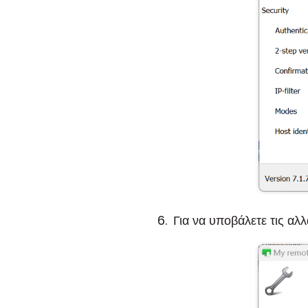
Για να υποβάλετε τις αλλ