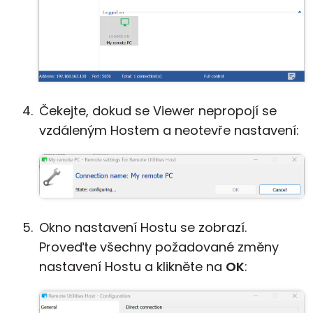
Čekejte, dokud se Viewer nepropojí se
vzdáleným Hostem a neotevře nastavení:
Okno nastavení Hostu se zobrazí.
Proveďte všechny požadované změny
nastavení Hostu a klikněte na
OK
: