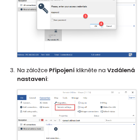
Na záložce
Připojení
klikněte na
Vzdálená
nastavení
: