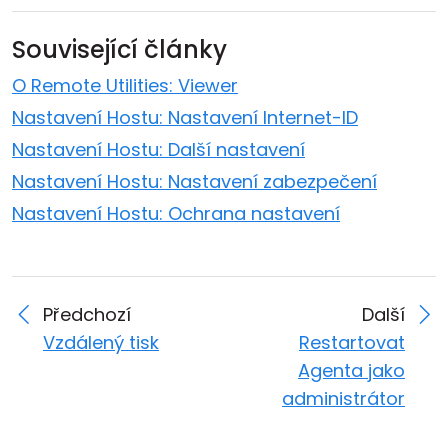
Související články
O Remote Utilities: Viewer
Nastavení Hostu: Nastavení Internet-ID
Nastavení Hostu: Další nastavení
Nastavení Hostu: Nastavení zabezpečení
Nastavení Hostu: Ochrana nastavení
Předchozí
Další
Vzdálený tisk
Restartovat
Agenta jako
administrátor