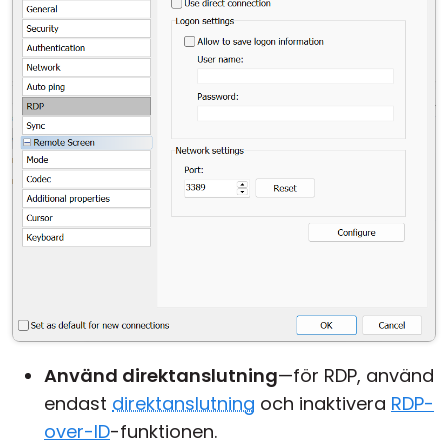
Använd direktanslutning
—för RDP, använd
endast
direktanslutning
och inaktivera
RDP-
over-ID
-funktionen.