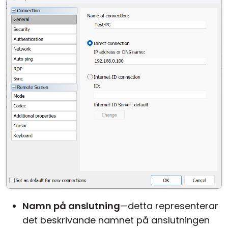
Namn på anslutning
—detta representerar
det beskrivande namnet på anslutningen