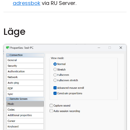
adressbok
via RU Server.
Läge