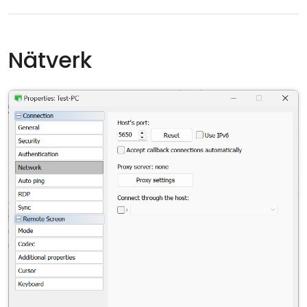
Nätverk