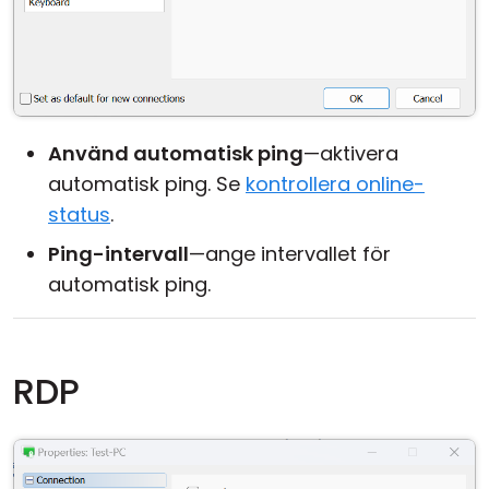
Använd automatisk ping
—aktivera
automatisk ping. Se
kontrollera online-
status
.
Ping-intervall
—ange intervallet för
automatisk ping.
RDP