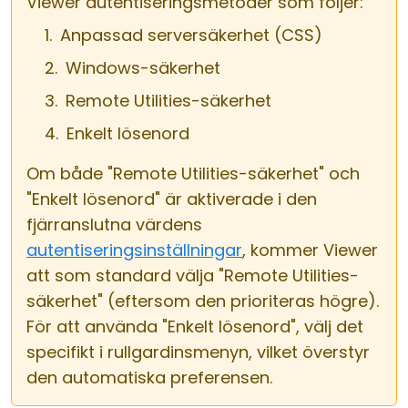
Viewer autentiseringsmetoder som följer:
Anpassad serversäkerhet (CSS)
Windows-säkerhet
Remote Utilities-säkerhet
Enkelt lösenord
Om både "Remote Utilities-säkerhet" och
"Enkelt lösenord" är aktiverade i den
fjärranslutna värdens
autentiseringsinställningar
, kommer Viewer
att som standard välja "Remote Utilities-
säkerhet" (eftersom den prioriteras högre).
För att använda "Enkelt lösenord", välj det
specifikt i rullgardinsmenyn, vilket överstyr
den automatiska preferensen.