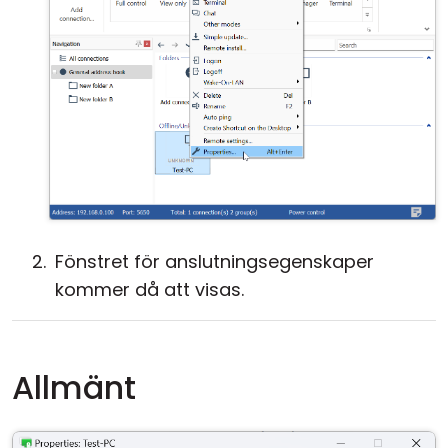
Fönstret för anslutningsegenskaper
kommer då att visas.
Allmänt