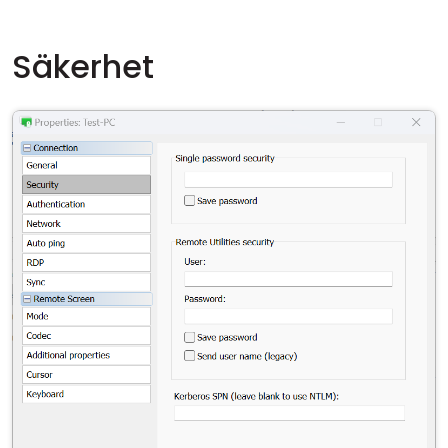
Säkerhet