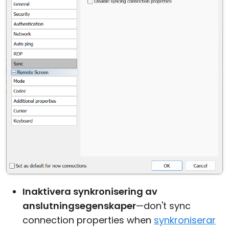
Inaktivera synkronisering av
anslutningsegenskaper
—don't sync
connection properties when
synkroniserar