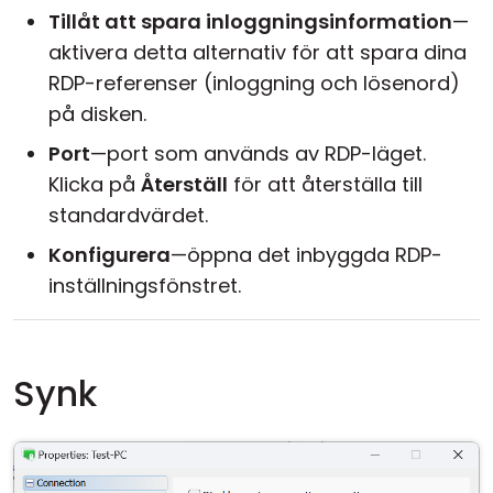
Tillåt att spara inloggningsinformation
—
aktivera detta alternativ för att spara dina
RDP-referenser (inloggning och lösenord)
på disken.
Port
—port som används av RDP-läget.
Klicka på
Återställ
för att återställa till
standardvärdet.
Konfigurera
—öppna det inbyggda RDP-
inställningsfönstret.
Synk