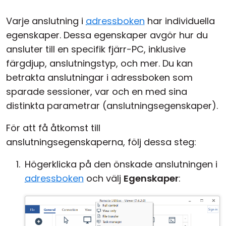
Varje anslutning i
adressboken
har individuella
egenskaper. Dessa egenskaper avgör hur du
ansluter till en specifik fjärr-PC, inklusive
färgdjup, anslutningstyp, och mer. Du kan
betrakta anslutningar i adressboken som
sparade sessioner, var och en med sina
distinkta parametrar (anslutningsegenskaper).
För att få åtkomst till
anslutningsegenskaperna, följ dessa steg:
Högerklicka på den önskade anslutningen i
adressboken
och välj
Egenskaper
: