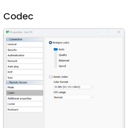
Codec