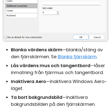
Blanka värdens skärm
—blanka/stäng av
den fjärrskärmen. Se
Blanka fjärrskärm
.
Lås värdens mus och tangentbord
—låser
inmatning från fjärrmus och tangentbord.
Inaktivera Aero
—inaktivera Windows Aero-
läget.
Ta bort bakgrundsbild
—inaktivera
bakgrundsbilden på den fjärrskärmen.