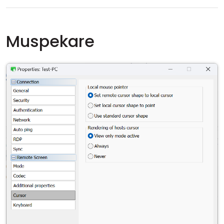
Muspekare