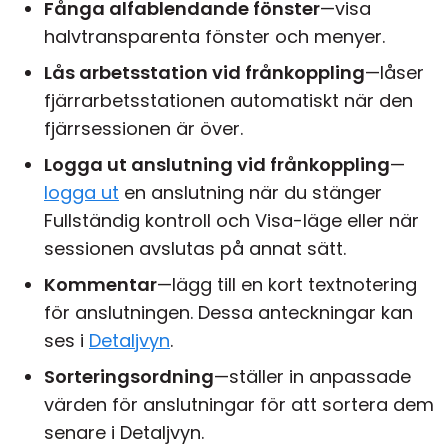
Fånga alfablendande fönster
—visa
halvtransparenta fönster och menyer.
Lås arbetsstation vid frånkoppling
—låser
fjärrarbetsstationen automatiskt när den
fjärrsessionen är över.
Logga ut anslutning vid frånkoppling
—
logga ut
en anslutning när du stänger
Fullständig kontroll och Visa-läge eller när
sessionen avslutas på annat sätt.
Kommentar
—lägg till en kort textnotering
för anslutningen. Dessa anteckningar kan
ses i
Detaljvyn
.
Sorteringsordning
—ställer in anpassade
värden för anslutningar för att sortera dem
senare i Detaljvyn.