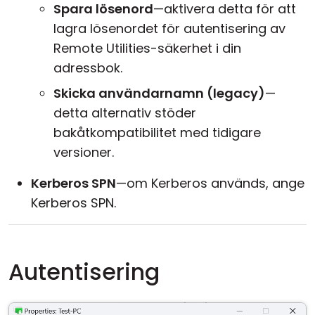
Spara lösenord
—aktivera detta för att
lagra lösenordet för autentisering av
Remote Utilities-säkerhet i din
adressbok.
Skicka användarnamn (legacy)
—
detta alternativ stöder
bakåtkompatibilitet med tidigare
versioner.
Kerberos SPN
—om Kerberos används, ange
Kerberos SPN.
Autentisering