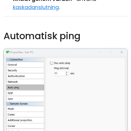
kaskadanslutning
.
Automatisk ping