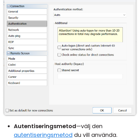
Autentiseringsmetod
—välj den
autentiseringsmetod
du vill använda.