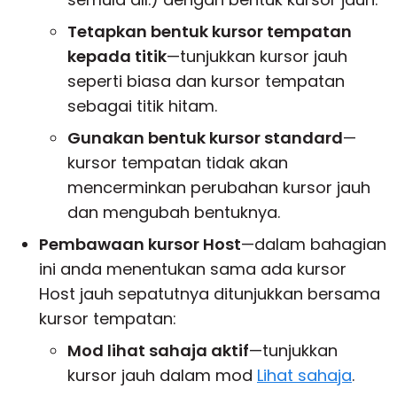
Tetapkan bentuk kursor tempatan
kepada titik
—tunjukkan kursor jauh
seperti biasa dan kursor tempatan
sebagai titik hitam.
Gunakan bentuk kursor standard
—
kursor tempatan tidak akan
mencerminkan perubahan kursor jauh
dan mengubah bentuknya.
Pembawaan kursor Host
—dalam bahagian
ini anda menentukan sama ada kursor
Host jauh sepatutnya ditunjukkan bersama
kursor tempatan:
Mod lihat sahaja aktif
—tunjukkan
kursor jauh dalam mod
Lihat sahaja
.