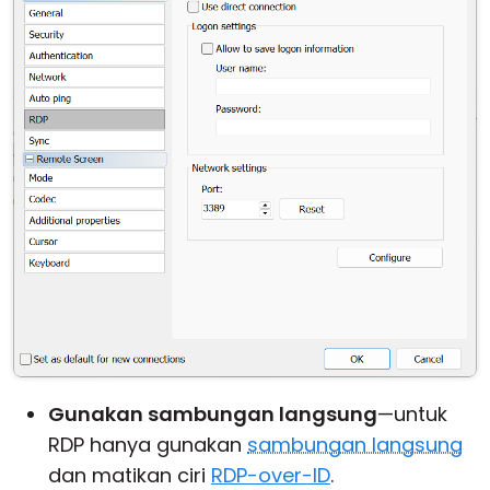
Gunakan sambungan langsung
—untuk
RDP hanya gunakan
sambungan langsung
dan matikan ciri
RDP-over-ID
.