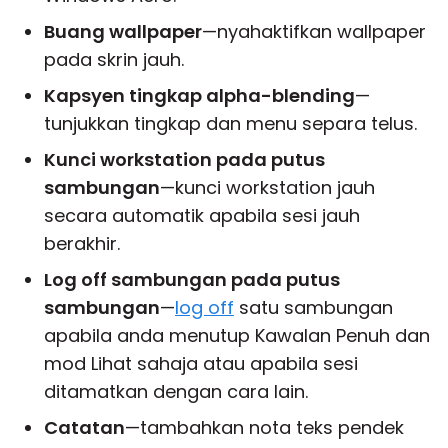
Buang wallpaper
—nyahaktifkan wallpaper
pada skrin jauh.
Kapsyen tingkap alpha-blending
—
tunjukkan tingkap dan menu separa telus.
Kunci workstation pada putus
sambungan
—kunci workstation jauh
secara automatik apabila sesi jauh
berakhir.
Log off sambungan pada putus
sambungan
—
log off
satu sambungan
apabila anda menutup Kawalan Penuh dan
mod Lihat sahaja atau apabila sesi
ditamatkan dengan cara lain.
Catatan
—tambahkan nota teks pendek