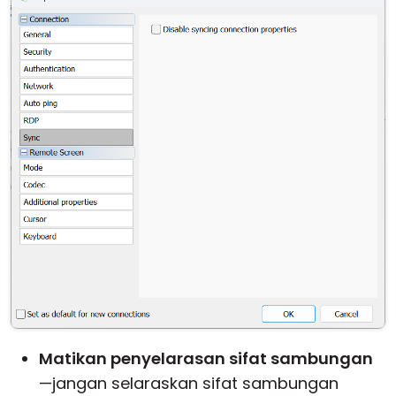
Matikan penyelarasan sifat sambungan
—jangan selaraskan sifat sambungan