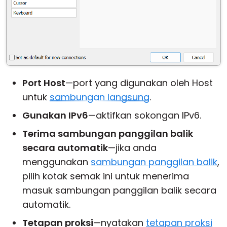
Port Host
—port yang digunakan oleh Host
untuk
sambungan langsung
.
Gunakan IPv6
—aktifkan sokongan IPv6.
Terima sambungan panggilan balik
secara automatik
—jika anda
menggunakan
sambungan panggilan balik
,
pilih kotak semak ini untuk menerima
masuk sambungan panggilan balik secara
automatik.
Tetapan proksi
—nyatakan
tetapan proksi