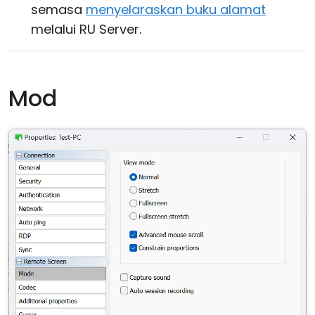
semasa
menyelaraskan buku alamat
melalui RU Server.
Mod