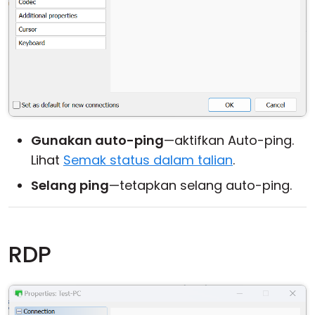
Gunakan auto-ping
—aktifkan Auto-ping.
Lihat
Semak status dalam talian
.
Selang ping
—tetapkan selang auto-ping.
RDP