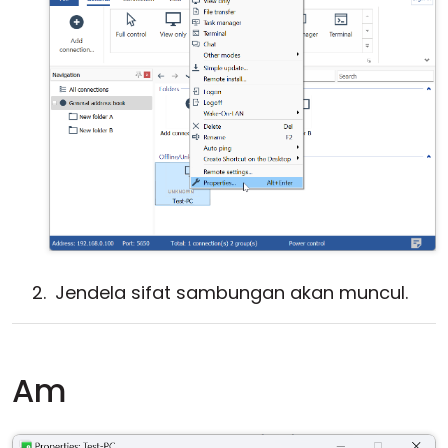
Jendela sifat sambungan akan muncul.
Am