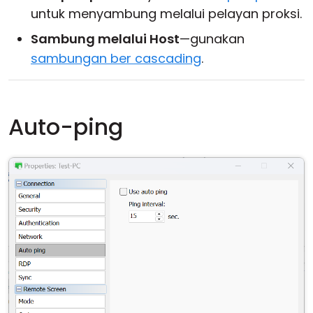
untuk menyambung melalui pelayan proksi.
Sambung melalui Host
—gunakan
sambungan ber cascading
.
Auto-ping