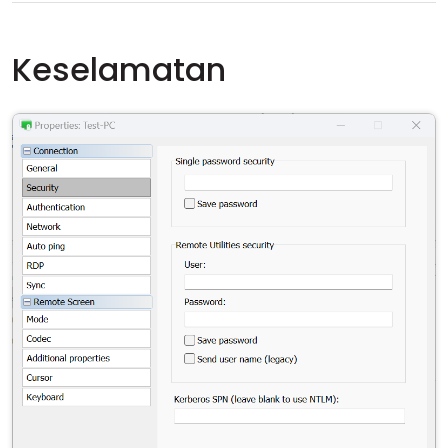
Keselamatan