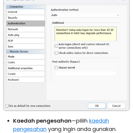
Kaedah pengesahan
—piliih
kaedah
pengesahan
yang ingin anda gunakan.