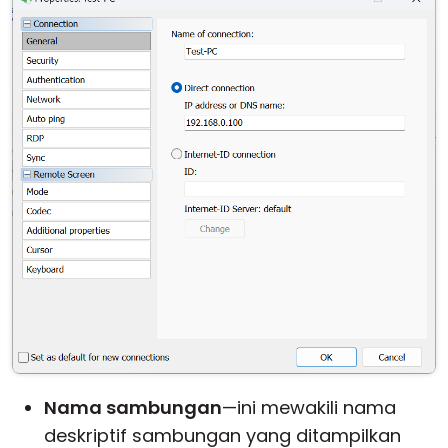
Nama sambungan
—ini mewakili nama
deskriptif sambungan yang ditampilkan