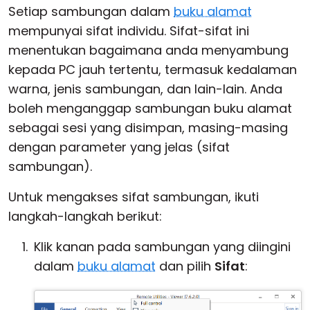
Setiap sambungan dalam
buku alamat
mempunyai sifat individu. Sifat-sifat ini
menentukan bagaimana anda menyambung
kepada PC jauh tertentu, termasuk kedalaman
warna, jenis sambungan, dan lain-lain. Anda
boleh menganggap sambungan buku alamat
sebagai sesi yang disimpan, masing-masing
dengan parameter yang jelas (sifat
sambungan).
Untuk mengakses sifat sambungan, ikuti
langkah-langkah berikut:
Klik kanan pada sambungan yang diingini
dalam
buku alamat
dan pilih
Sifat
: