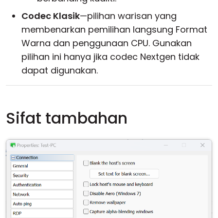
Codec Klasik
—pilihan warisan yang
membenarkan pemilihan langsung Format
Warna dan penggunaan CPU. Gunakan
pilihan ini hanya jika codec Nextgen tidak
dapat digunakan.
Sifat tambahan