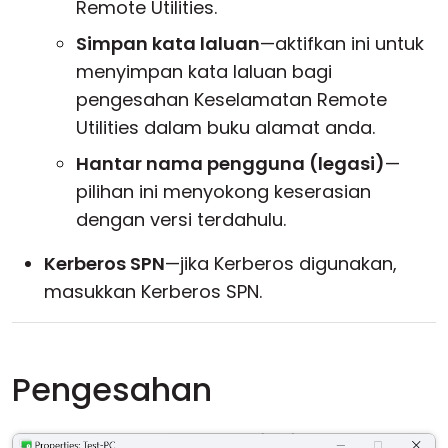
Remote Utilities.
Simpan kata laluan
—aktifkan ini untuk
menyimpan kata laluan bagi
pengesahan Keselamatan Remote
Utilities dalam buku alamat anda.
Hantar nama pengguna (legasi)
—
pilihan ini menyokong keserasian
dengan versi terdahulu.
Kerberos SPN
—jika Kerberos digunakan,
masukkan Kerberos SPN.
Pengesahan