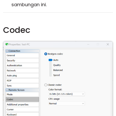
sambungan ini.
Codec