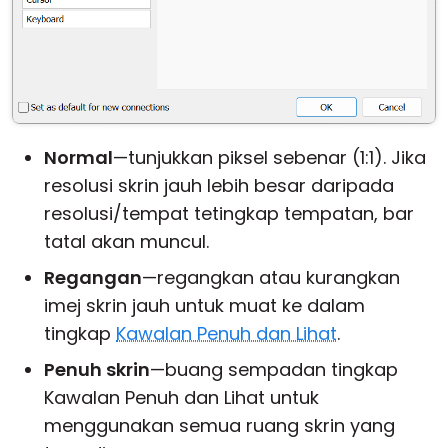
Normal
—tunjukkan piksel sebenar (1:1). Jika
resolusi skrin jauh lebih besar daripada
resolusi/tempat tetingkap tempatan, bar
tatal akan muncul.
Regangan
—regangkan atau kurangkan
imej skrin jauh untuk muat ke dalam
tingkap
Kawalan Penuh dan Lihat
.
Penuh skrin
—buang sempadan tingkap
Kawalan Penuh dan Lihat untuk
menggunakan semua ruang skrin yang