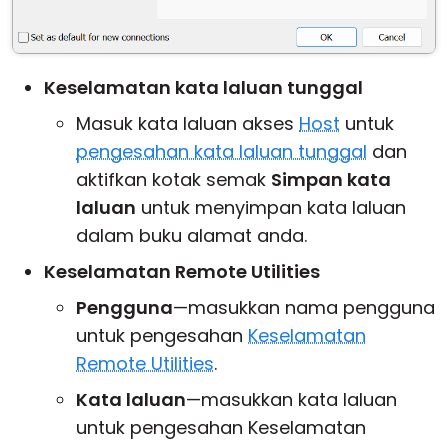
Keselamatan kata laluan tunggal
Masuk kata laluan akses
Host
untuk
pengesahan kata laluan tunggal
dan
aktifkan kotak semak
Simpan kata
laluan
untuk menyimpan kata laluan
dalam buku alamat anda.
Keselamatan Remote Utilities
Pengguna
—masukkan nama pengguna
untuk pengesahan
Keselamatan
Remote Utilities
.
Kata laluan
—masukkan kata laluan
untuk pengesahan Keselamatan