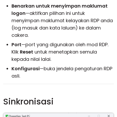
Benarkan untuk menyimpan maklumat
logon
—aktifkan pilihan ini untuk
menyimpan maklumat kelayakan RDP anda
(log masuk dan kata laluan) ke dalam
cakera.
Port
—port yang digunakan oleh mod RDP.
Klik
Reset
untuk menetapkan semula
kepada nilai lalai.
Konfigurasi
—buka jendela pengaturan RDP
asli.
Sinkronisasi