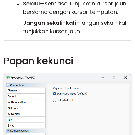
Selalu
—sentiasa tunjukkan kursor jauh
bersama dengan kursor tempatan.
Jangan sekali-kali
—jangan sekali-kali
tunjukkan kursor jauh.
Papan kekunci