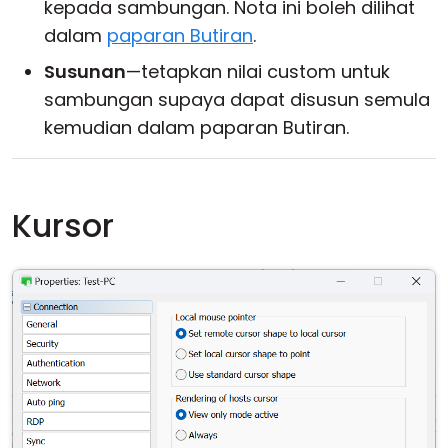
kepada sambungan. Nota ini boleh dilihat
dalam
paparan Butiran
.
Susunan
—tetapkan nilai custom untuk
sambungan supaya dapat disusun semula
kemudian dalam paparan Butiran.
Kursor