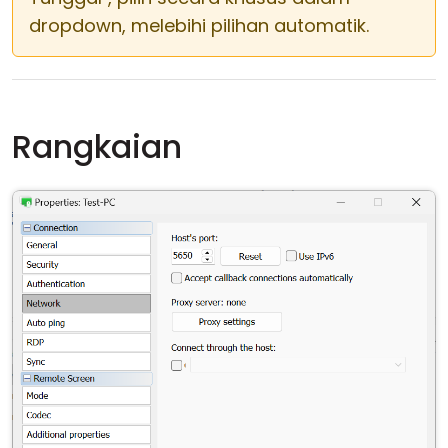
dropdown, melebihi pilihan automatik.
Rangkaian