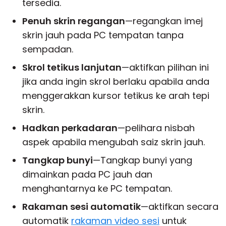
tersedia.
Penuh skrin regangan
—regangkan imej
skrin jauh pada PC tempatan tanpa
sempadan.
Skrol tetikus lanjutan
—aktifkan pilihan ini
jika anda ingin skrol berlaku apabila anda
menggerakkan kursor tetikus ke arah tepi
skrin.
Hadkan perkadaran
—pelihara nisbah
aspek apabila mengubah saiz skrin jauh.
Tangkap bunyi
—Tangkap bunyi yang
dimainkan pada PC jauh dan
menghantarnya ke PC tempatan.
Rakaman sesi automatik
—aktifkan secara
automatik
rakaman video sesi
untuk