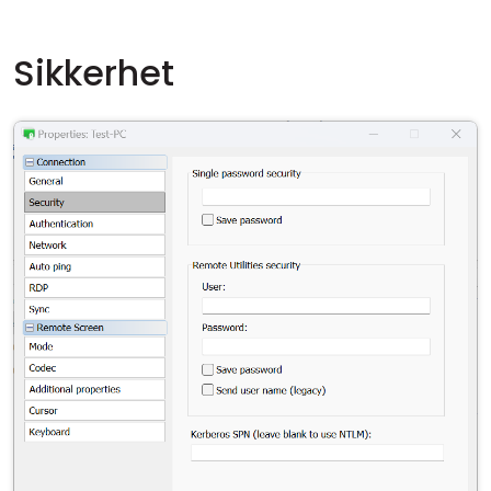
Sikkerhet