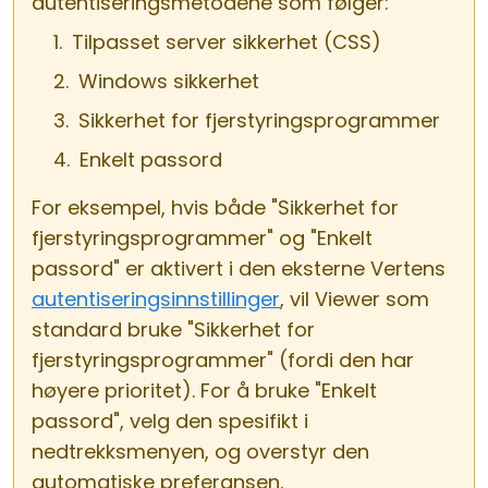
autentiseringsmetodene som følger:
Tilpasset server sikkerhet (CSS)
Windows sikkerhet
Sikkerhet for fjerstyringsprogrammer
Enkelt passord
For eksempel, hvis både "Sikkerhet for
fjerstyringsprogrammer" og "Enkelt
passord" er aktivert i den eksterne Vertens
autentiseringsinnstillinger
, vil Viewer som
standard bruke "Sikkerhet for
fjerstyringsprogrammer" (fordi den har
høyere prioritet). For å bruke "Enkelt
passord", velg den spesifikt i
nedtrekksmenyen, og overstyr den
automatiske preferansen.