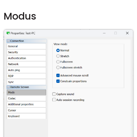
Modus