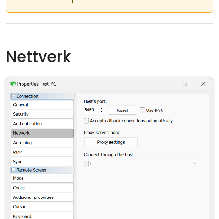
Nettverk