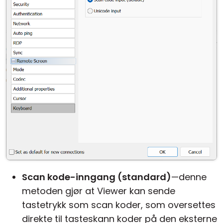
Scan kode-inngang (standard)
—denne
metoden gjør at Viewer kan sende
tastetrykk som scan koder, som oversettes
direkte til tasteskann koder på den eksterne