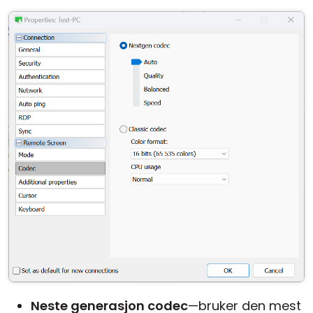
Neste generasjon codec
—bruker den mest