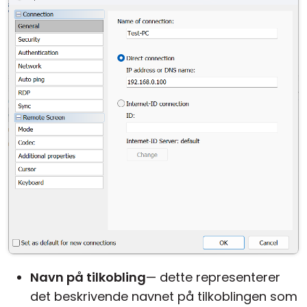
Navn på tilkobling
— dette representerer
det beskrivende navnet på tilkoblingen som