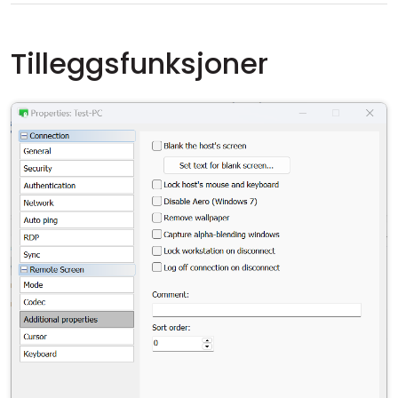
Tilleggsfunksjoner