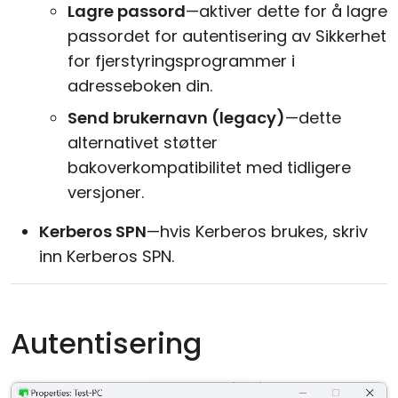
Lagre passord
—aktiver dette for å lagre
passordet for autentisering av Sikkerhet
for fjerstyringsprogrammer i
adresseboken din.
Send brukernavn (legacy)
—dette
alternativet støtter
bakoverkompatibilitet med tidligere
versjoner.
Kerberos SPN
—hvis Kerberos brukes, skriv
inn Kerberos SPN.
Autentisering