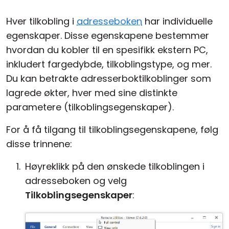
Hver tilkobling i
adresseboken
har individuelle
egenskaper. Disse egenskapene bestemmer
hvordan du kobler til en spesifikk ekstern PC,
inkludert fargedybde, tilkoblingstype, og mer.
Du kan betrakte adresserboktilkoblinger som
lagrede økter, hver med sine distinkte
parametere (tilkoblingsegenskaper).
For å få tilgang til tilkoblingsegenskapene, følg
disse trinnene:
Høyreklikk på den ønskede tilkoblingen i
adresseboken og velg
Tilkoblingsegenskaper
: