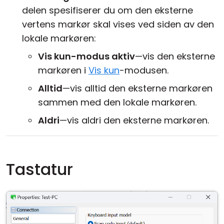
delen spesifiserer du om den eksterne
vertens markør skal vises ved siden av den
lokale markøren:
Vis kun-modus aktiv
—vis den eksterne
markøren i
Vis kun
-modusen.
Alltid
—vis alltid den eksterne markøren
sammen med den lokale markøren.
Aldri
—vis aldri den eksterne markøren.
Tastatur