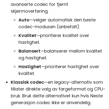
avanserte codec for fjernt
skjermoverføring.
Auto
—velger automatisk den beste
codec-modusen (anbefalt).
Kvalitet
—prioriterer kvalitet over
hastighet.
Balansert
—balanserer mellom kvalitet
og hastighet.
Hastighet
—prioriterer hastighet over
kvalitet.
Klassisk codec
—en legacy-alternativ som
tillater direkte valg av fargeformat og CPU-
bruk. Bruk dette alternativet kun hvis Neste
generasjon codec ikke er anvendelig.