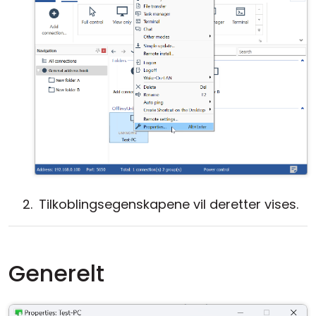
Tilkoblingsegenskapene vil deretter vises.
Generelt