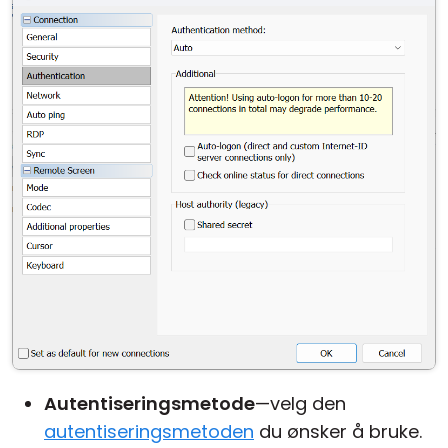
Autentiseringsmetode
—velg den
autentiseringsmetoden
du ønsker å bruke.