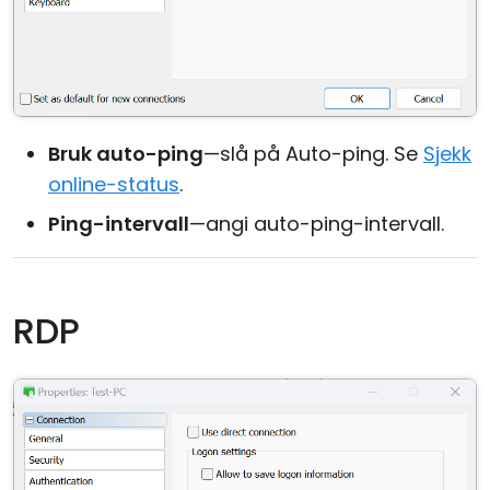
Bruk auto-ping
—slå på Auto-ping. Se
Sjekk
online-status
.
Ping-intervall
—angi auto-ping-intervall.
RDP