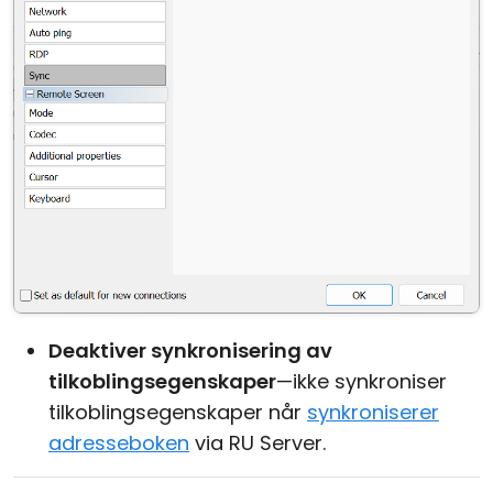
Deaktiver synkronisering av
tilkoblingsegenskaper
—ikke synkroniser
tilkoblingsegenskaper når
synkroniserer
adresseboken
via RU Server.