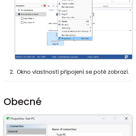
Okno vlastností připojení se poté zobrazí.
Obecné