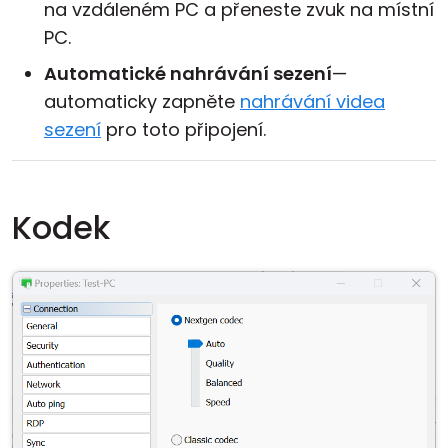
na vzdáleném PC a přeneste zvuk na místní
PC.
Automatické nahrávání sezení
—
automaticky zapněte
nahrávání videa
sezení
pro toto připojení.
Kodek