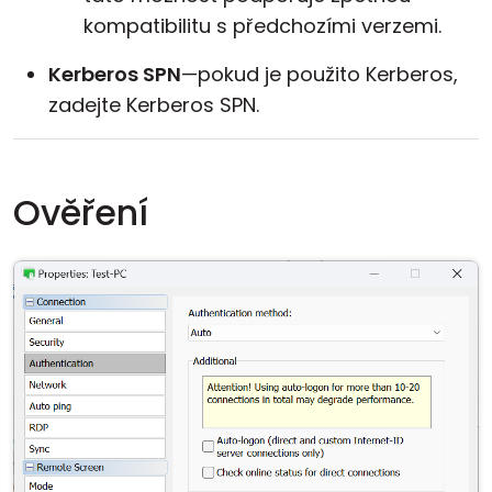
kompatibilitu s předchozími verzemi.
Kerberos SPN
—pokud je použito Kerberos,
zadejte Kerberos SPN.
Ověření