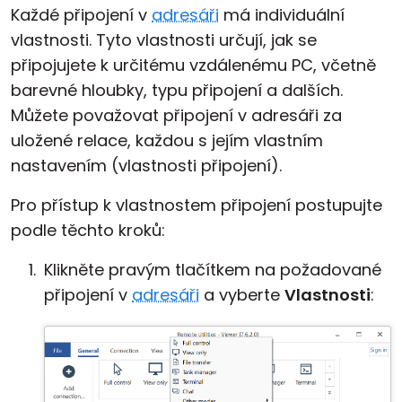
Každé připojení v
adresáři
má individuální
vlastnosti. Tyto vlastnosti určují, jak se
připojujete k určitému vzdálenému PC, včetně
barevné hloubky, typu připojení a dalších.
Můžete považovat připojení v adresáři za
uložené relace, každou s jejím vlastním
nastavením (vlastnosti připojení).
Pro přístup k vlastnostem připojení postupujte
podle těchto kroků:
Klikněte pravým tlačítkem na požadované
připojení v
adresáři
a vyberte
Vlastnosti
: