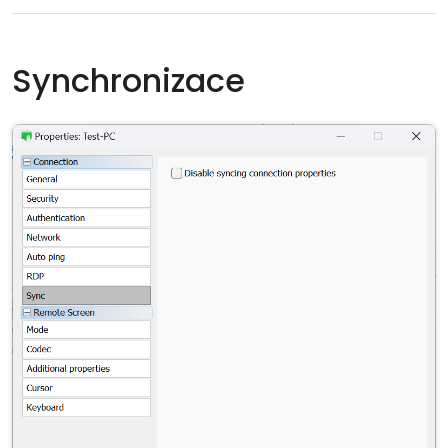
Synchronizace