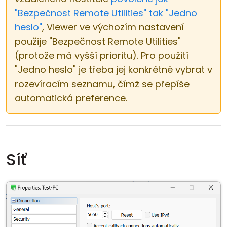
"Bezpečnost Remote Utilities" tak "Jedno
heslo"
, Viewer ve výchozím nastavení
použije "Bezpečnost Remote Utilities"
(protože má vyšší prioritu). Pro použití
"Jedno heslo" je třeba jej konkrétně vybrat v
rozevíracím seznamu, čímž se přepíše
automatická preference.
Síť