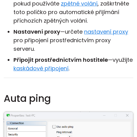
pokud používáte
zpětné volání
, zaškrtněte
toto políčko pro automatické přijímání
příchozích zpětných volání.
Nastavení proxy
—určete
nastavení proxy
pro připojení prostřednictvím proxy
serveru.
Připojit prostřednictvím hostitele
—využijte
kaskádové připojení
.
Auta ping