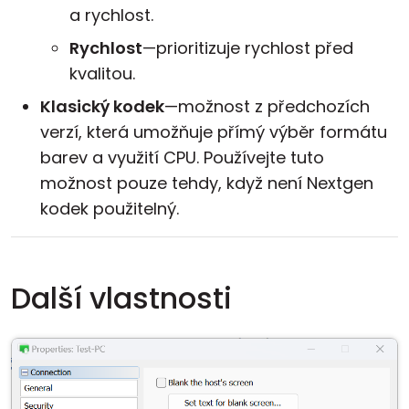
a rychlost.
Rychlost
—prioritizuje rychlost před
kvalitou.
Klasický kodek
—možnost z předchozích
verzí, která umožňuje přímý výběr formátu
barev a využití CPU. Používejte tuto
možnost pouze tehdy, když není Nextgen
kodek použitelný.
Další vlastnosti