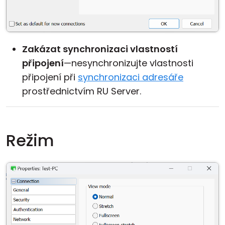
Zakázat synchronizaci vlastností
připojení
—nesynchronizujte vlastnosti
připojení při
synchronizaci adresáře
prostřednictvím RU Server.
Režim