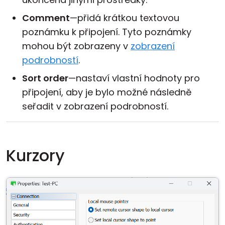
Comment
—přidá krátkou textovou
poznámku k připojení. Tyto poznámky
mohou být zobrazeny v
zobrazení
podrobností
.
Sort order
—nastaví vlastní hodnoty pro
připojení, aby je bylo možné následně
seřadit v zobrazení podrobností.
Kurzory