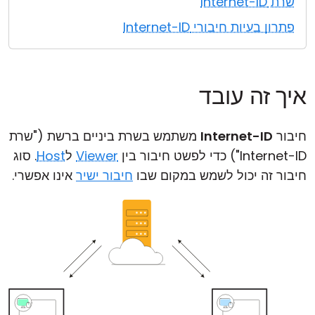
שרת Internet-ID
פתרון בעיות חיבורי Internet-ID
איך זה עובד
חיבור
Internet-ID
משתמש בשרת ביניים ברשת ("שרת
Internet-ID") כדי לפשט חיבור בין
Viewer
ל
Host
. סוג
חיבור זה יכול לשמש במקום שבו
חיבור ישיר
אינו אפשרי.