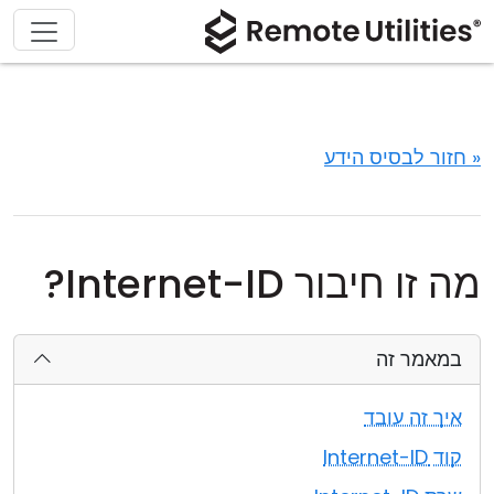
« חזור לבסיס הידע
מה זו חיבור Internet-ID?
במאמר זה
איך זה עובד
קוד Internet-ID