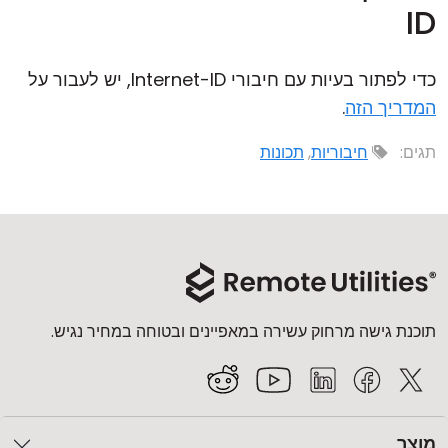
ID
כדי לפתור בעיות עם חיבורי Internet-ID, יש לעבור על
המדריך הזה
.
תגים:
חיבוריות
,
תכונות
תוכנת גישה מרחוק עשירה במאפיינים ובטוחה במחיר נגיש.
מוצר