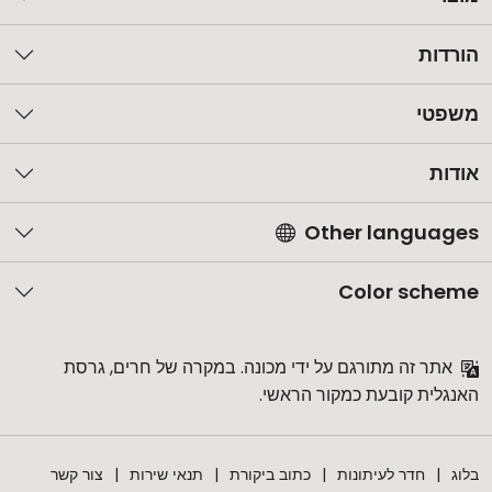
הורדות
משפטי
אודות
Other languages
Color scheme
אתר זה מתורגם על ידי מכונה. במקרה של חרים, גרסת
האנגלית קובעת כמקור הראשי.
בלוג
חדר לעיתונות
כתוב ביקורת
תנאי שירות
צור קשר