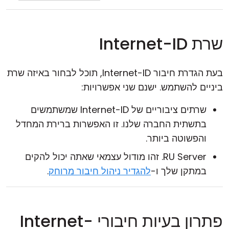
שרת Internet-ID
בעת הגדרת חיבור Internet-ID, תוכל לבחור באיזה שרת
ביניים להשתמש. ישנם שני אפשרויות:
שרתים ציבוריים של Internet-ID שמשתמשים
בתשתית החברה שלנו. זו האפשרות ברירת המחדל
והפשוטה ביותר.
RU Server. זהו מודול עצמאי שאתה יכול להקים
במתקן שלך ו-
להגדיר ניהול חיבור מרוחק
.
פתרון בעיות חיבורי Internet-