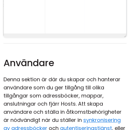
Användare
Denna sektion är där du skapar och hanterar
användare som du ger tillgång till olika
tillgångar som adressböcker, mappar,
anslutningar och fjärr Hosts. Att skapa
användare och ställa in åtkomstbehörigheter
är nödvändigt när du ställer in
synkronisering
av adressböcker
och
autentiseringstjänst
, eller