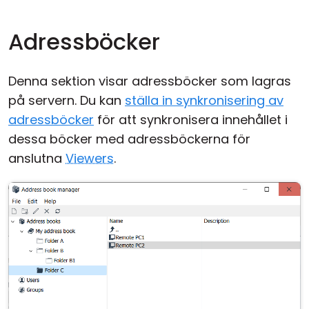
Adressböcker
Denna sektion visar adressböcker som lagras
på servern. Du kan
ställa in synkronisering av
adressböcker
för att synkronisera innehållet i
dessa böcker med adressböckerna för
anslutna
Viewers
.