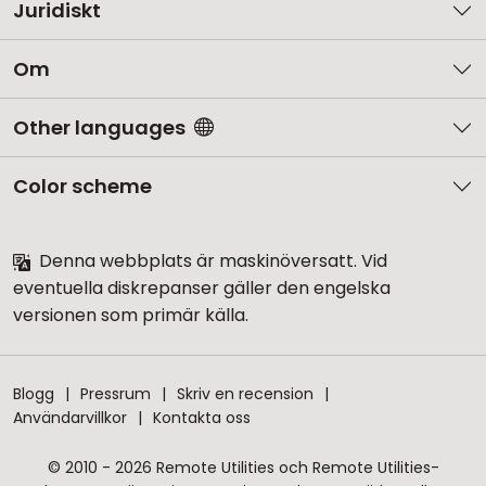
Juridiskt
Om
Other languages
Color scheme
Denna webbplats är maskinöversatt. Vid
eventuella diskrepanser gäller den engelska
versionen som primär källa.
Blogg
Pressrum
Skriv en recension
Användarvillkor
Kontakta oss
© 2010 - 2026 Remote Utilities och Remote Utilities-