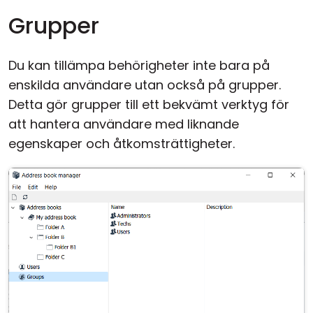
Grupper
Du kan tillämpa behörigheter inte bara på
enskilda användare utan också på grupper.
Detta gör grupper till ett bekvämt verktyg för
att hantera användare med liknande
egenskaper och åtkomsträttigheter.