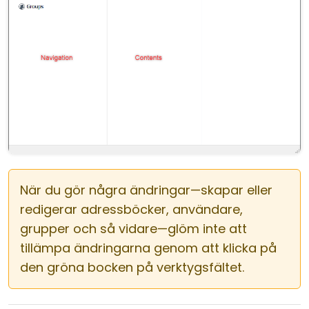
När du gör några ändringar—skapar eller
redigerar adressböcker, användare,
grupper och så vidare—glöm inte att
tillämpa ändringarna genom att klicka på
den gröna bocken på verktygsfältet.