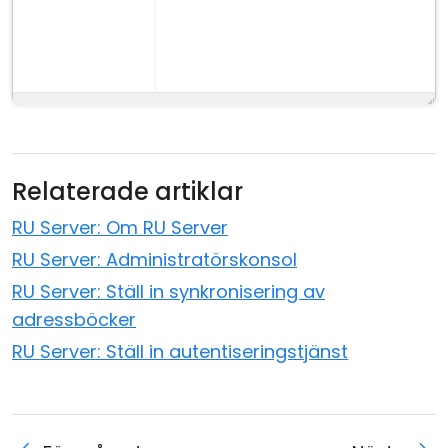
Relaterade artiklar
RU Server: Om RU Server
RU Server: Administratörskonsol
RU Server: Ställ in synkronisering av
adressböcker
RU Server: Ställ in autentiseringstjänst