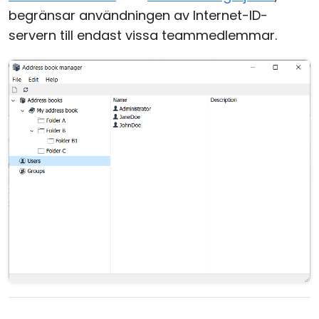
begränsar användningen av Internet-ID-
servern till endast vissa teammedlemmar.