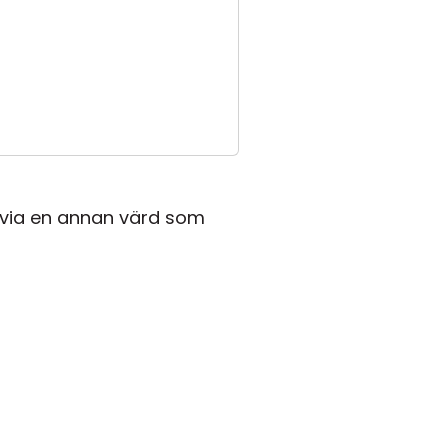
via en annan värd som