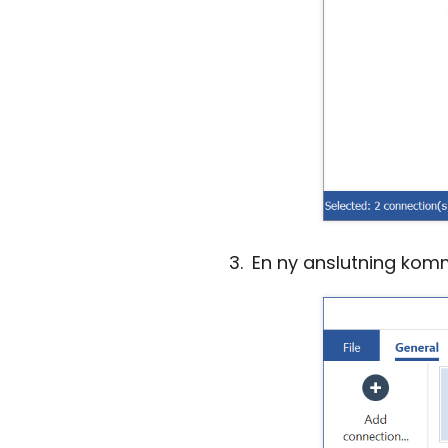
En ny anslutning komm