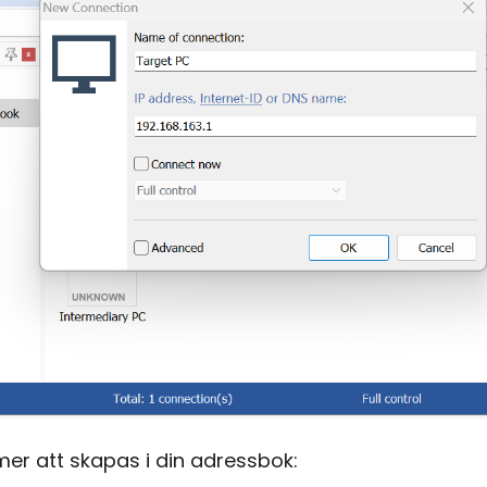
er att skapas i din adressbok: