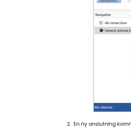
En ny anslutning komm