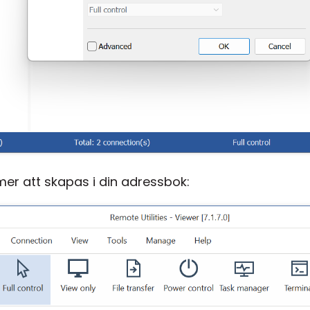
er att skapas i din adressbok: