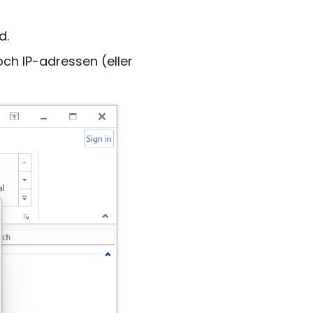
d.
ch IP-adressen (eller