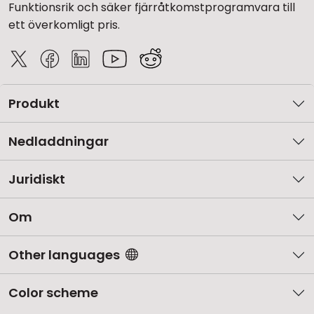
Funktionsrik och säker fjärråtkomstprogramvara till
ett överkomligt pris.
Produkt
Nedladdningar
Juridiskt
Om
Other languages
Color scheme