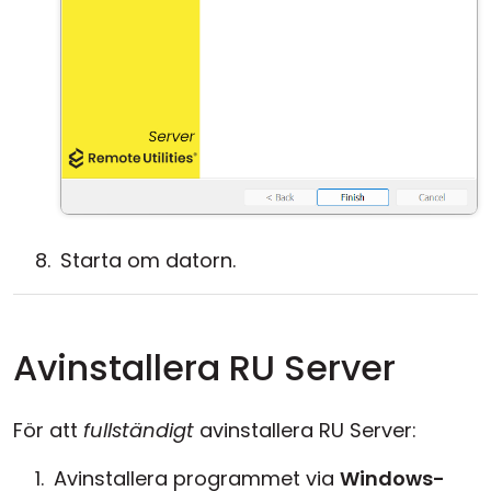
Starta om datorn.
Avinstallera RU Server
För att
fullständigt
avinstallera RU Server:
Avinstallera programmet via
Windows-