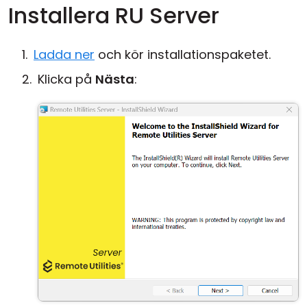
Installera RU Server
Ladda ner
och kör installationspaketet.
Klicka på
Nästa
: