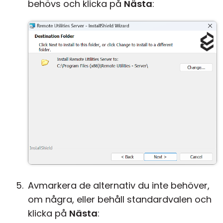
behövs och klicka på
Nästa
:
Avmarkera de alternativ du inte behöver,
om några, eller behåll standardvalen och
klicka på
Nästa
: