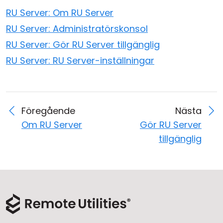
RU Server: Om RU Server
RU Server: Administratörskonsol
RU Server: Gör RU Server tillgänglig
RU Server: RU Server-inställningar
Föregående
Nästa
Om RU Server
Gör RU Server
tillgänglig