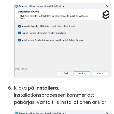
Klicka på
Installera
.
Installationsprocessen kommer att
påbörjas. Vänta tills installationen är klar.