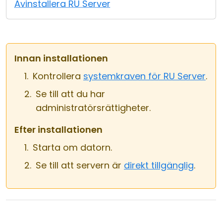
Avinstallera RU Server
Moln & Lokal installation
Innan installationen
Kontrollera
systemkraven för RU Server
.
Se till att du har
administratörsrättigheter.
Efter installationen
Starta om datorn.
Se till att servern är
direkt tillgänglig
.