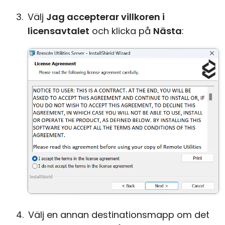
Välj
Jag accepterar villkoren i
licensavtalet
och klicka på
Nästa
:
Välj en annan destinationsmapp om det